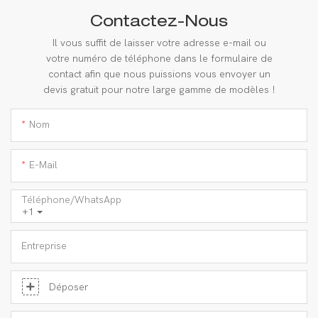
Contactez-Nous
Il vous suffit de laisser votre adresse e-mail ou
votre numéro de téléphone dans le formulaire de
contact afin que nous puissions vous envoyer un
devis gratuit pour notre large gamme de modèles !
Nom
E-Mail
Téléphone/WhatsApp
+1
Entreprise
Déposer