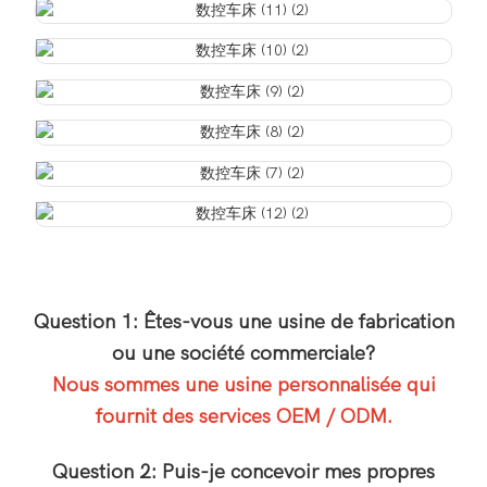
Question 1: Êtes-vous une usine de fabrication
ou une société commerciale?
Nous sommes une usine personnalisée qui
fournit des services OEM / ODM.
Question 2: Puis-je concevoir mes propres