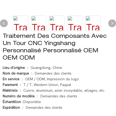
Traitement Des Composants Avec
Un Tour CNC Yingshang
Personnalisé Personnalisé OEM
OEM ODM
Lieu d'origine
： Guangdong, Chine
Nom de marque
： Demandes des clients
En service
： OEM / ODM, Impression du logo
Paiement
： T / T, Western Union, Paypal
Matériels
： Cuivre, aluminium, acier inoxydable, alliages, etc.
Numéro de modèle
： Demandes des clients
Échantillon
:Disponible
Expédition
： Demandes des clients