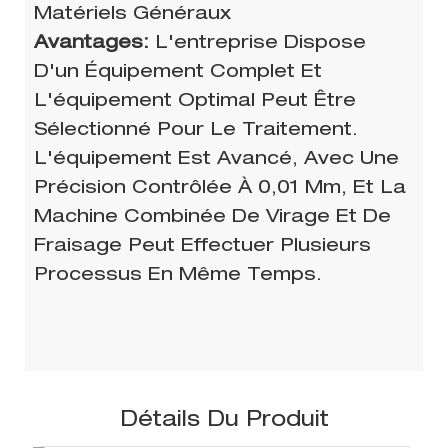
Matériels Généraux
Avantages:
L'entreprise Dispose
D'un Équipement Complet Et
L'équipement Optimal Peut Être
Sélectionné Pour Le Traitement.
L'équipement Est Avancé, Avec Une
Précision Contrôlée À 0,01 Mm, Et La
Machine Combinée De Virage Et De
Fraisage Peut Effectuer Plusieurs
Processus En Même Temps.
Détails Du Produit