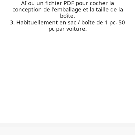
AI ou un fichier PDF pour cocher la
conception de l'emballage et la taille de la
boîte.
3. Habituellement en sac / boîte de 1 pc, 50
pc par voiture.