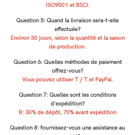
ISO9001 et BSCI.
Question 5: Quand la livraison sera-t-elle
effectuée?
Environ 30 jours, selon la quantité et la saison
de production.
Question 6: Quelles méthodes de paiement
offrez-vous?
Vous pouvez utiliser T / T et PayPal.
Question 7: Quelles sont les conditions
d'expédition?
R: 30% de dépôt, 70% avant expédition
Question 8: fournissez-vous une assistance au