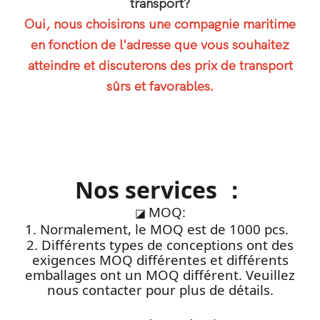
transport?
Oui, nous choisirons une compagnie maritime
en fonction de l'adresse que vous souhaitez
atteindre et discuterons des prix de transport
sûrs et favorables.
Nos services ：
MOQ:
◪
1. Normalement, le MOQ est de 1000 pcs.
2. Différents types de conceptions ont des
exigences MOQ différentes et différents
emballages ont un MOQ différent. Veuillez
nous contacter pour plus de détails.