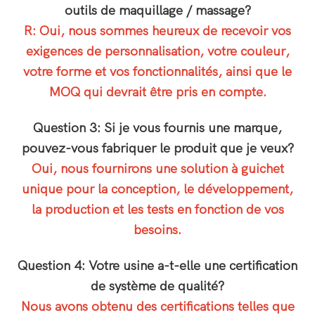
outils de maquillage / massage?
R: Oui, nous sommes heureux de recevoir vos
exigences de personnalisation, votre couleur,
votre forme et vos fonctionnalités, ainsi que le
MOQ qui devrait être pris en compte.
Question 3: Si je vous fournis une marque,
pouvez-vous fabriquer le produit que je veux?
Oui, nous fournirons une solution à guichet
unique pour la conception, le développement,
la production et les tests en fonction de vos
besoins.
Question 4: Votre usine a-t-elle une certification
de système de qualité?
Nous avons obtenu des certifications telles que