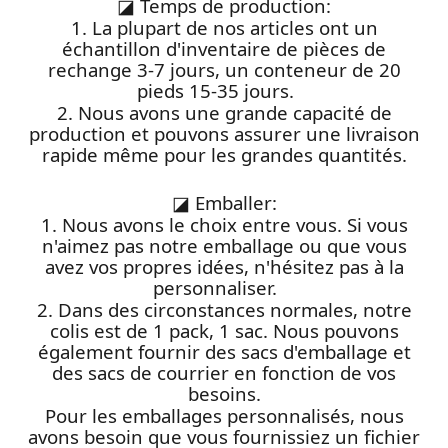
◪
Temps de production:
1. La plupart de nos articles ont un
échantillon d'inventaire de pièces de
rechange 3-7 jours, un conteneur de 20
pieds 15-35 jours.
2. Nous avons une grande capacité de
production et pouvons assurer une livraison
rapide même pour les grandes quantités.
◪
Emballer:
1. Nous avons le choix entre vous. Si vous
n'aimez pas notre emballage ou que vous
avez vos propres idées, n'hésitez pas à la
personnaliser.
2. Dans des circonstances normales, notre
colis est de 1 pack, 1 sac. Nous pouvons
également fournir des sacs d'emballage et
des sacs de courrier en fonction de vos
besoins.
Pour les emballages personnalisés, nous
avons besoin que vous fournissiez un fichier