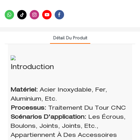
Détail Du Produit
Introduction
Matériel:
Acier Inoxydable, Fer,
Aluminium, Etc.
Processus:
Traitement Du Tour CNC
Scénarios D'application:
Les Écrous,
Boulons, Joints, Joints, Etc.,
Appartiennent À Des Accessoires