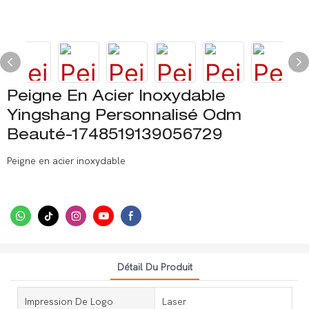
Peigne En Acier Inoxydable
Yingshang Personnalisé Odm
Beauté-1748519139056729
Peigne en acier inoxydable
Détail Du Produit
Impression De Logo
Laser