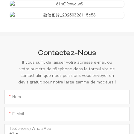
Contactez-Nous
Il vous suffit de laisser votre adresse e-mail ou
votre numéro de téléphone dans le formulaire de
contact afin que nous puissions vous envoyer un
devis gratuit pour notre large gamme de modèles !
Nom
E-Mail
Téléphone/WhatsApp
+1