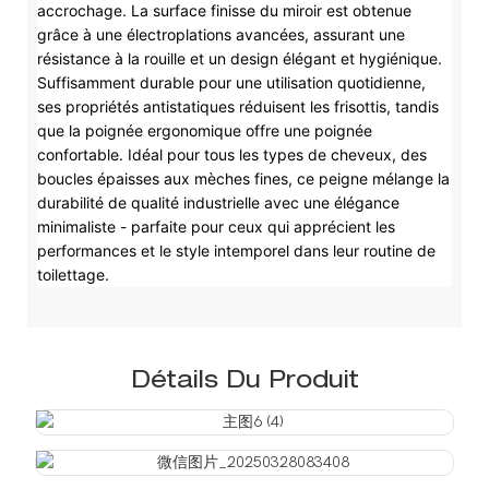
accrochage. La surface finisse du miroir est obtenue
grâce à une électroplations avancées, assurant une
résistance à la rouille et un design élégant et hygiénique.
Suffisamment durable pour une utilisation quotidienne,
ses propriétés antistatiques réduisent les frisottis, tandis
que la poignée ergonomique offre une poignée
confortable. Idéal pour tous les types de cheveux, des
boucles épaisses aux mèches fines, ce peigne mélange la
durabilité de qualité industrielle avec une élégance
minimaliste - parfaite pour ceux qui apprécient les
performances et le style intemporel dans leur routine de
toilettage.
Détails Du Produit