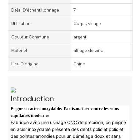
Délai D'échantillonnage
7
Utilisation
Corps, visage
Couleur Commune
argent
Matériel
alliage de zinc
Lieu D'origine
Chine
Introduction
Peigne en acier inoxydable: l'artisanat rencontre les soins
capillaires modernes
Fabriqué avec une usinage CNC de précision, ce peigne
en acier inoxydable présente des dents polis et polis et
des pointes arrondies pour un démêlage doux et sans