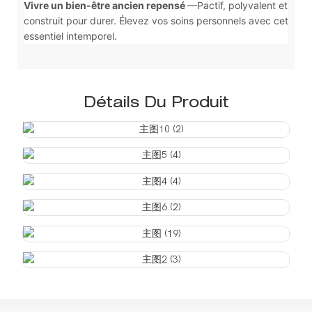
Vivre un bien-être ancien repensé
—Pactif, polyvalent et
construit pour durer. Élevez vos soins personnels avec cet
essentiel intemporel.
Détails Du Produit