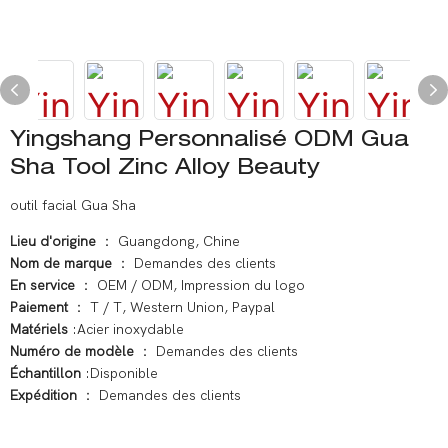
Yingshang Personnalisé ODM Gua
Sha Tool Zinc Alloy Beauty
outil facial Gua Sha
Lieu d'origine
： Guangdong, Chine
Nom de marque
： Demandes des clients
En service
： OEM / ODM, Impression du logo
Paiement
： T / T, Western Union, Paypal
Matériels
:Acier inoxydable
Numéro de modèle
： Demandes des clients
Échantillon
:Disponible
Expédition
： Demandes des clients