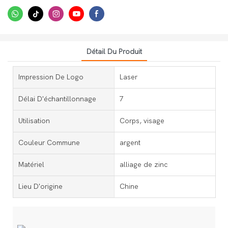
Détail Du Produit
Impression De Logo
Laser
Délai D'échantillonnage
7
Utilisation
Corps, visage
Couleur Commune
argent
Matériel
alliage de zinc
Lieu D'origine
Chine