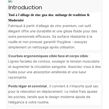
Introduction
Tool à l'alliage de zinc gua sha: mélange de tradition &
Modernité
Fabriqué à partir d'alliage de zinc premium, cet outil
élégant offre une durabilité et une glisse fluide pour des
soins personnels efficaces. Sa surface résistante à la
rouille et non poreuse garantit l'hygiène - essuyez
simplement un nettoyage après utilisation.
Courbes ergonomiques cible face et corps cible
:
Lignes faciales de contour, soulager la tension musculaire
et augmenter la circulation sanguine. Associez-vous à des
huiles pour une absorption améliorée et une lueur
rayonnante.
Poids léger et convivial
, il convient à n'importe quel sac
pour la relaxation en déplacement. Le métal frais apaise
les poches, tandis que le design moderne ajoute de
l'élégance à votre routine.