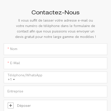
Contactez-Nous
Il vous suffit de laisser votre adresse e-mail ou
votre numéro de téléphone dans le formulaire de
contact afin que nous puissions vous envoyer un
devis gratuit pour notre large gamme de modèles !
Nom
E-Mail
Téléphone/WhatsApp
+1
Entreprise
Déposer