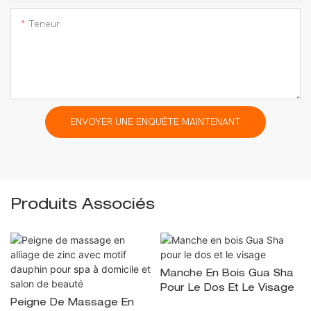
Teneur
ENVOYER UNE ENQUÊTE MAINTENANT
Produits Associés
Manche En Bois Gua Sha
Pour Le Dos Et Le Visage
Peigne De Massage En