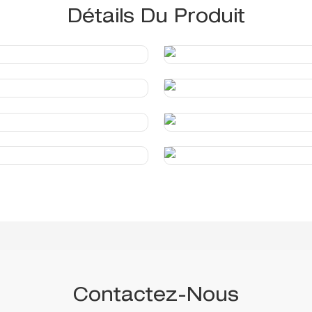
Détails Du Produit
Contactez-Nous