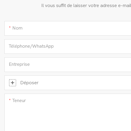
Il vous suffit de laisser votre adresse e-m
Nom
Téléphone/WhatsApp
Entreprise
Déposer
Teneur