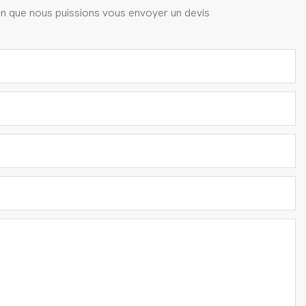
fin que nous puissions vous envoyer un devis