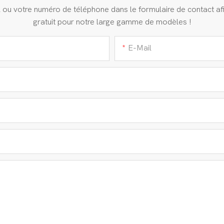
ail ou votre numéro de téléphone dans le formulaire de contact a
gratuit pour notre large gamme de modèles !
E-Mail