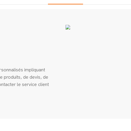
rsonnalisés impliquant
e produits, de devis, de
ntacter le service client