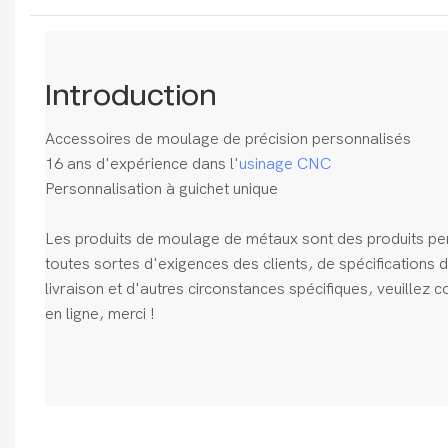
Introduction
Accessoires de moulage de précision personnalisés
16 ans d'expérience dans l'
usinage CNC
Personnalisation à guichet unique
Les produits de moulage de métaux sont des produits pe
toutes sortes d'exigences des clients, de spécifications d
livraison et d'autres circonstances spécifiques, veuillez co
en ligne, merci !