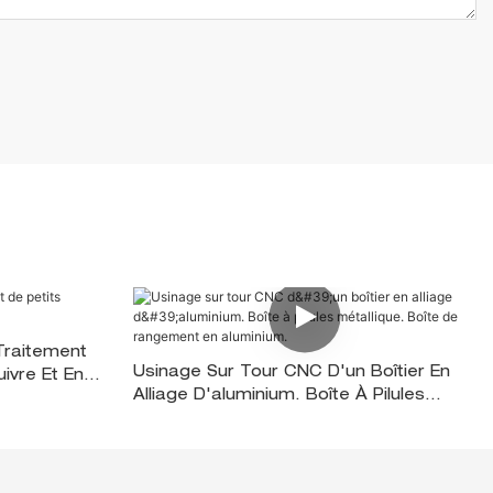
Traitement
Usinage Sur Tour CNC D'un Boîtier En
ivre Et En
Alliage D'aluminium. Boîte À Pilules
Métallique. Boîte De Rangement En
Aluminium.