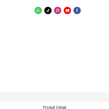
Produit Détail