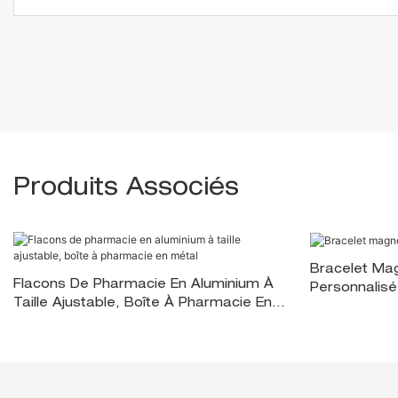
Produits Associés
Bracelet Ma
Flacons De Pharmacie En Aluminium À
Personnalisé
Taille Ajustable, Boîte À Pharmacie En
Métal