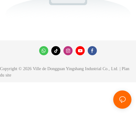
Copyright © 2026 Ville de Dongguan Yingshang Industrial Co., Ltd. |
Plan
du site