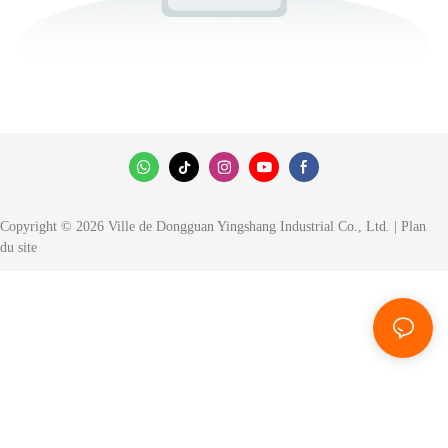
Copyright © 2026 Ville de Dongguan Yingshang Industrial Co., Ltd. |
Plan
du site