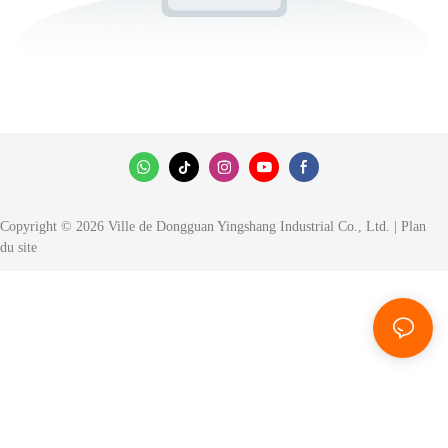
Copyright © 2026 Ville de Dongguan Yingshang Industrial Co., Ltd. |
Plan
du site