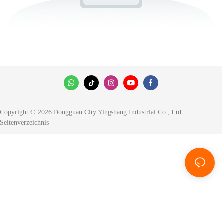
Copyright © 2026 Dongguan City Yingshang Industrial Co., Ltd. |
Seitenverzeichnis