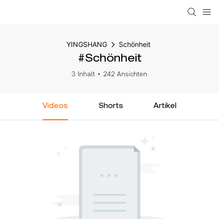
YINGSHANG
Schönheit
#Schönheit
3 Inhalt
242 Ansichten
Videos
Shorts
Artikel