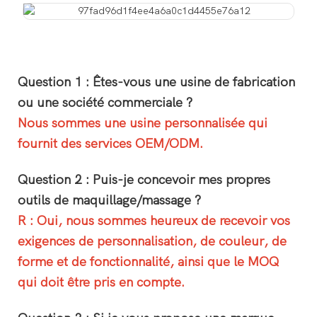
Question 1 : Êtes-vous une usine de fabrication
ou une société commerciale ?
Nous sommes une usine personnalisée qui
fournit des services OEM/ODM.
Question 2 : Puis-je concevoir mes propres
outils de maquillage/massage ?
R : Oui, nous sommes heureux de recevoir vos
exigences de personnalisation, de couleur, de
forme et de fonctionnalité, ainsi que le MOQ
qui doit être pris en compte.