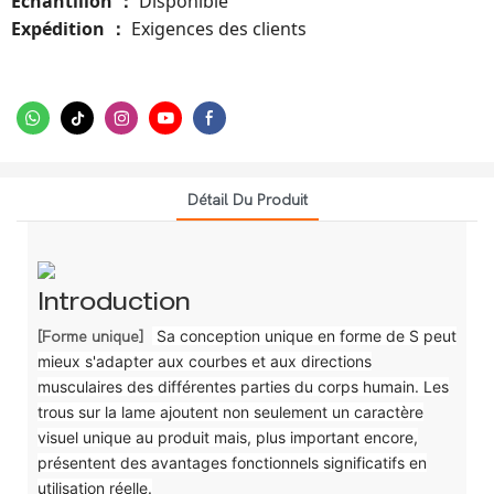
Échantillon
Disponible
：
Expédition
Exigences des clients
：
Détail Du Produit
Introduction
Sa conception unique en forme de S peut
[Forme unique]
mieux s'adapter aux courbes et aux directions
musculaires des différentes parties du corps humain.
Les
trous sur la lame ajoutent non seulement un caractère
visuel unique au produit mais, plus important encore,
présentent des avantages fonctionnels significatifs en
utilisation réelle.