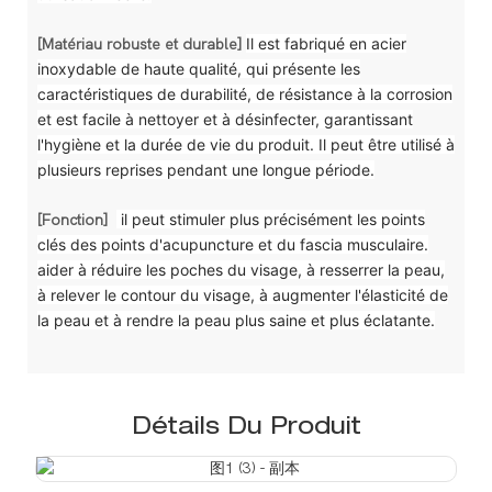
Il est fabriqué en acier
[Matériau robuste et durable]
inoxydable de haute qualité, qui présente les
caractéristiques de durabilité, de résistance à la corrosion
et est facile à nettoyer et à désinfecter, garantissant
l'hygiène et la durée de vie du produit. Il peut être utilisé à
plusieurs reprises pendant une longue période.
il peut stimuler plus précisément les points
[Fonction]
clés des points d'acupuncture et du fascia musculaire.
aider à réduire les poches du visage, à resserrer la peau,
à relever le contour du visage, à augmenter l'élasticité de
la peau et à rendre la peau plus saine et plus éclatante.
Détails Du Produit