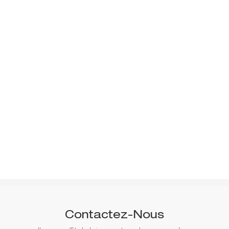
Contactez-Nous