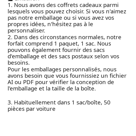
1. Nous avons des coffrets cadeaux parmi
lesquels vous pouvez choisir. Si vous n'aimez
pas notre emballage ou si vous avez vos
propres idées, n'hésitez pas à le
personnaliser.
2. Dans des circonstances normales, notre
forfait comprend 1 paquet, 1 sac. Nous
pouvons également fournir des sacs
d'emballage et des sacs postaux selon vos
besoins.
Pour les emballages personnalisés, nous
avons besoin que vous fournissiez un fichier
AI ou PDF pour vérifier la conception de
l’emballage et la taille de la boîte.
3. Habituellement dans 1 sac/boîte, 50
pièces par voiture