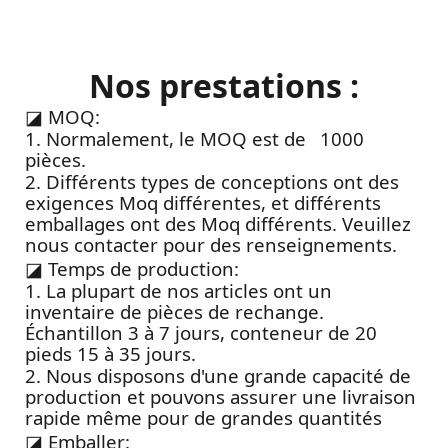
Nos prestations :
◪
MOQ:
1. Normalement, le MOQ est de 1000
pièces.
2. Différents types de conceptions ont des
exigences Moq différentes, et différents
emballages ont des Moq différents. Veuillez
nous contacter pour des renseignements.
◪
Temps de production:
1. La plupart de nos articles ont un
inventaire de pièces de rechange.
Échantillon 3 à 7 jours, conteneur de 20
pieds 15 à 35 jours.
2. Nous disposons d'une grande capacité de
production et pouvons assurer une livraison
rapide même pour de grandes quantités
◪
Emballer: