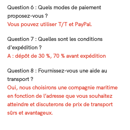
Question 6 : Quels modes de paiement
proposez-vous ?
Vous pouvez utiliser T/T et PayPal.
Question 7 : Quelles sont les conditions
d'expédition ?
A : dépôt de 30 %, 70 % avant expédition
Question 8 : Fournissez-vous une aide au
transport ?
Oui, nous choisirons une compagnie maritime
en fonction de l’adresse que vous souhaitez
atteindre et discuterons de prix de transport
sûrs et avantageux.