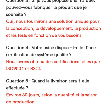
Question 3 : Si je vous propose une marque,
pouvez-vous fabriquer le produit que je
souhaite ?
Oui, nous fournirons une solution unique pour
la conception, le développement, la production
et les tests en fonction de vos besoins.
Question 4 : Votre usine dispose-t-elle d’une
certification de système qualité ?
Nous avons obtenu des certifications telles que
ISO9001 et BSCI.
Question 5 : Quand la livraison sera-t-elle
effectuée ?
Environ 30 jours, selon la quantité et la saison
de production.