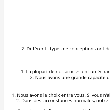
2. Différents types de conceptions ont 
1. La plupart de nos articles ont un éch
2. Nous avons une grande capacité d
1. Nous avons le choix entre vous. Si vous n
2. Dans des circonstances normales, notre 