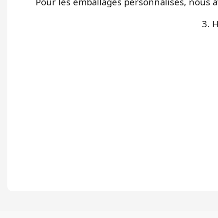
Pour les emballages personnalisés, nous a
3. 