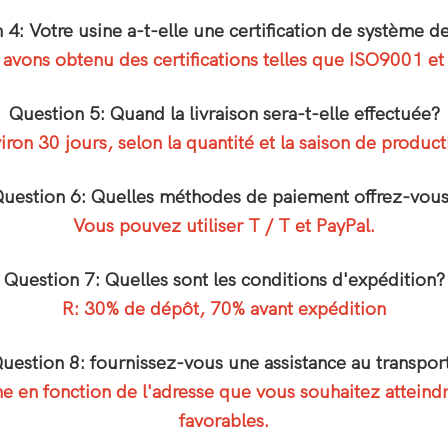
 4: Votre usine a-t-elle une certification de système de
avons obtenu des certifications telles que ISO9001 et
Question 5: Quand la livraison sera-t-elle effectuée?
iron 30 jours, selon la quantité et la saison de product
uestion 6: Quelles méthodes de paiement offrez-vou
Vous pouvez utiliser T / T et PayPal.
Question 7: Quelles sont les conditions d'expédition?
R: 30% de dépôt, 70% avant expédition
uestion 8: fournissez-vous une assistance au transpor
en fonction de l'adresse que vous souhaitez atteindre
favorables.