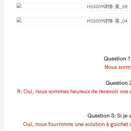
Question 1
Nous somme
Question 2
R: Oui, nous sommes heureux de recevoir vos ex
Question 3: Si je
Oui, nous fournirons une solution à guichet 