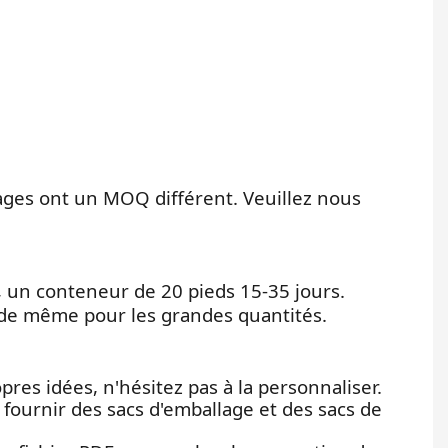
ages ont un MOQ différent. Veuillez nous
rs, un conteneur de 20 pieds 15-35 jours.
ide même pour les grandes quantités.
pres idées, n'hésitez pas à la personnaliser.
fournir des sacs d'emballage et des sacs de