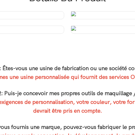
: Êtes-vous une usine de fabrication ou une société c
s une usine personnalisée qui fournit des services
: Puis-je concevoir mes propres outils de maquillage
igences de personnalisation, votre couleur, votre for
devrait être pris en compte.
 vous fournis une marque, pouvez-vous fabriquer le pr