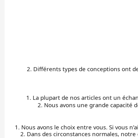
2. Différents types de conceptions ont 
1. La plupart de nos articles ont un éch
2. Nous avons une grande capacité d
1. Nous avons le choix entre vous. Si vous n
2. Dans des circonstances normales, notre 