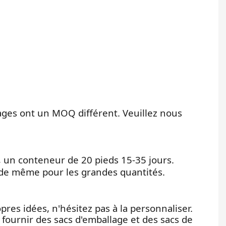
ages ont un MOQ différent. Veuillez nous
rs, un conteneur de 20 pieds 15-35 jours.
ide même pour les grandes quantités.
pres idées, n'hésitez pas à la personnaliser.
fournir des sacs d'emballage et des sacs de