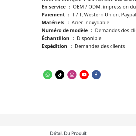
En service
OEM / ODM, impression du
：
Paiement
T / T, Western Union, Paypa
：
Matériels
Acier inoxydable
：
Numéro de modèle
：
Demandes des cli
Échantillon
Disponible
：
Expédition
Demandes des clients
：
Détail Du Produit