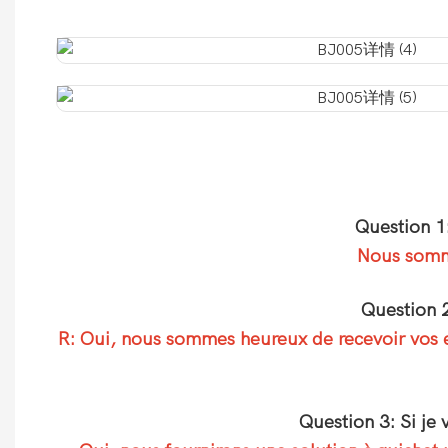
Question 1
Nous somme
Question 2
R: Oui, nous sommes heureux de recevoir vos ex
Question 3: Si je