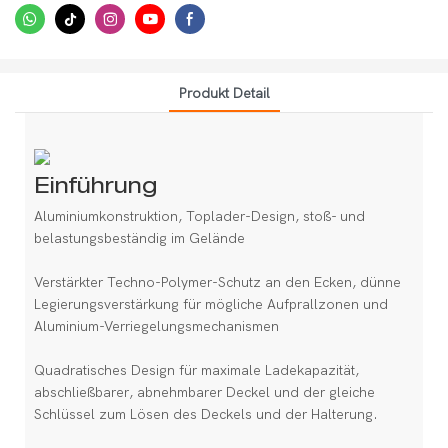
Produkt Detail
Einführung
Aluminiumkonstruktion, Toplader-Design, stoß- und
belastungsbeständig im Gelände
Verstärkter Techno-Polymer-Schutz an den Ecken, dünne
Legierungsverstärkung für mögliche Aufprallzonen und
Aluminium-Verriegelungsmechanismen
Quadratisches Design für maximale Ladekapazität,
abschließbarer, abnehmbarer Deckel und der gleiche
Schlüssel zum Lösen des Deckels und der Halterung.