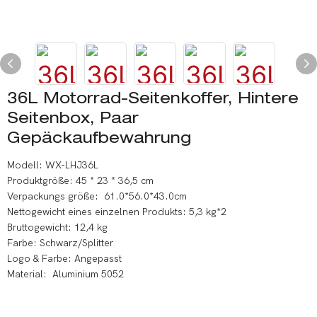
36L Motorrad-Seitenkoffer, Hintere
Seitenbox, Paar
Gepäckaufbewahrung
Modell: WX-LHJ36L
Produktgröße: 45 * 23 * 36,5 cm
Verpackungs größe: 61.0*56.0*43.0cm
Nettogewicht eines einzelnen Produkts: 5,3 kg*2
Bruttogewicht: 12,4 kg
Farbe: Schwarz/Splitter
Logo & Farbe: Angepasst
Material: Aluminium 5052