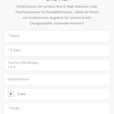
Hinterlassen Sie einfach Ihre E-Mail-Adresse oder
Telefonnummer im Kontaktformular, damit wir Ihnen
ein kostenloses Angebot für unsere breite
Designpalette zusenden können!
Name
E-Mail
Telefon/WhatsApp
+1
Unternehmen
Datei
Inhalt