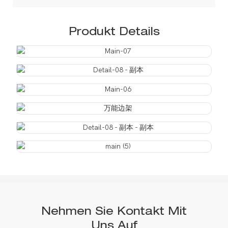
Produkt Details
Nehmen Sie Kontakt Mit
Uns Auf