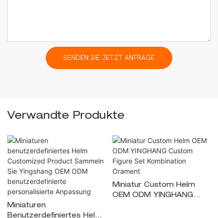
SENDEN SIE JETZT ANFRAGE
Verwandte Produkte
Miniatur Custom Helm
OEM ODM YINGHANG
Miniaturen
Custom Figure Set
Benutzerdefiniertes Helm
Kombination Orament