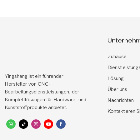
Unterneh
Zuhause
Dienstleistung
Yingshang ist ein führender
Lösung
Hersteller von CNC-
Über uns
Bearbeitungsdienstleistungen, der
Komplettlösungen für Hardware- und
Nachrichten
Kunststoffprodukte anbietet.
Kontaktieren S