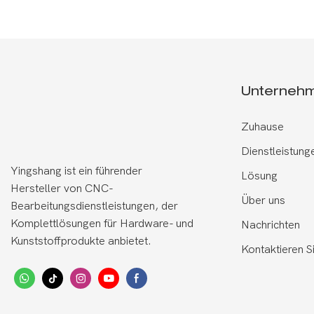
Unterneh
Zuhause
Dienstleistung
Yingshang ist ein führender
Lösung
Hersteller von CNC-
Über uns
Bearbeitungsdienstleistungen, der
Komplettlösungen für Hardware- und
Nachrichten
Kunststoffprodukte anbietet.
Kontaktieren S