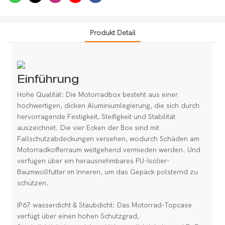
Produkt Detail
Einführung
Hohe Qualität: Die Motorradbox besteht aus einer
hochwertigen, dicken Aluminiumlegierung, die sich durch
hervorragende Festigkeit, Steifigkeit und Stabilität
auszeichnet. Die vier Ecken der Box sind mit
Fallschutzabdeckungen versehen, wodurch Schäden am
Motorradkofferraum weitgehend vermieden werden. Und
verfügen über ein herausnehmbares PU-Isolier-
Baumwollfutter im Inneren, um das Gepäck polsternd zu
schützen.
IP67 wasserdicht & Staubdicht: Das Motorrad-Topcase
verfügt über einen hohen Schutzgrad,