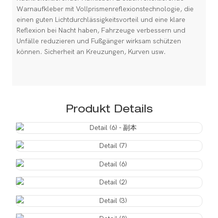
Warnaufkleber mit Vollprismenreflexionstechnologie, die
einen guten Lichtdurchlässigkeitsvorteil und eine klare
Reflexion bei Nacht haben, Fahrzeuge verbessern und
Unfälle reduzieren und Fußgänger wirksam schützen
können. Sicherheit an Kreuzungen, Kurven usw.
Produkt Details