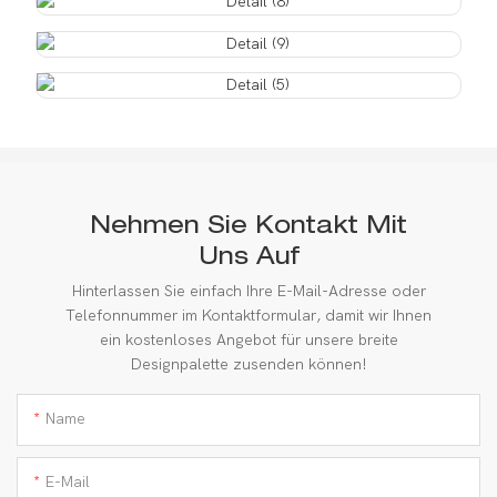
Nehmen Sie Kontakt Mit
Uns Auf
Hinterlassen Sie einfach Ihre E-Mail-Adresse oder
Telefonnummer im Kontaktformular, damit wir Ihnen
ein kostenloses Angebot für unsere breite
Designpalette zusenden können!
Name
E-Mail