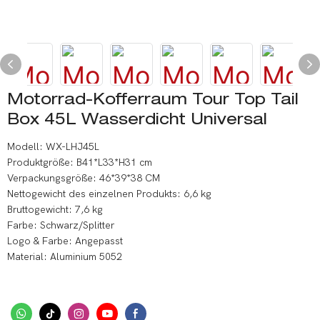
Motorrad-Kofferraum Tour Top Tail
Box 45L Wasserdicht Universal
Modell: WX-LHJ45L
Produktgröße: B41*L33*H31 cm
Verpackungsgröße: 46*39*38 CM
Nettogewicht des einzelnen Produkts: 6,6 kg
Bruttogewicht: 7,6 kg
Farbe: Schwarz/Splitter
Logo & Farbe: Angepasst
Material: Aluminium 5052