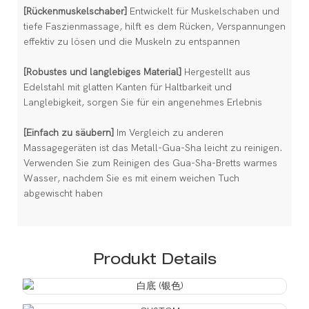
[Rückenmuskelschaber]
Entwickelt für Muskelschaben und
tiefe Faszienmassage, hilft es dem Rücken, Verspannungen
effektiv zu lösen und die Muskeln zu entspannen
[Robustes und langlebiges Material]
Hergestellt aus
Edelstahl mit glatten Kanten für Haltbarkeit und
Langlebigkeit, sorgen Sie für ein angenehmes Erlebnis
[Einfach zu säubern]
Im Vergleich zu anderen
Massagegeräten ist das Metall-Gua-Sha leicht zu reinigen.
Verwenden Sie zum Reinigen des Gua-Sha-Bretts warmes
Wasser, nachdem Sie es mit einem weichen Tuch
abgewischt haben
Produkt Details