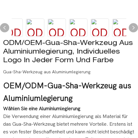
ODM/OEM-Gua-Sha-Werkzeug Aus
Aluminiumlegierung, Individuelles
Logo In Jeder Form Und Farbe
Gua-Sha-Werkzeug aus Aluminiumlegierung
OEM/ODM-Gua-Sha-Werkzeug aus
Aluminiumlegierung
Wählen Sie eine Aluminiumlegierung
Die Verwendung einer Aluminiumlegierung als Material für
das Gua-Sha-Werkzeug bietet mehrere Vorteile. Erstens ist
es von fester Beschaffenheit und kann nicht leicht beschädigt