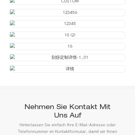
Nehmen Sie Kontakt Mit
Uns Auf
Hinterlassen Sie einfach Ihre E-Mail-Adresse oder
Telefonnummer im Kontaktformular, damit wir Ihnen