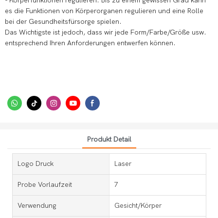
- Körperfunktionen regulieren: Bis zu einem gewissen Grad kann
es die Funktionen von Körperorganen regulieren und eine Rolle
bei der Gesundheitsfürsorge spielen.
Das Wichtigste ist jedoch, dass wir jede Form/Farbe/Größe usw.
entsprechend Ihren Anforderungen entwerfen können.
Produkt Detail
Logo Druck
Laser
Probe Vorlaufzeit
7
Verwendung
Gesicht/Körper