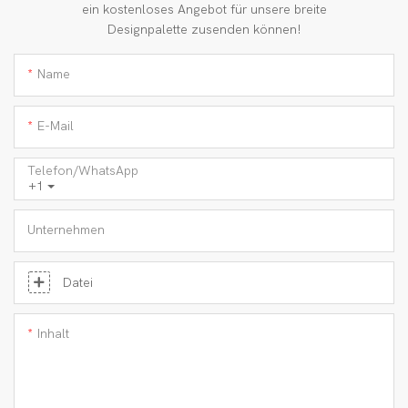
ein kostenloses Angebot für unsere breite
Designpalette zusenden können!
Name
E-Mail
Telefon/WhatsApp
+1
Unternehmen
Datei
Inhalt