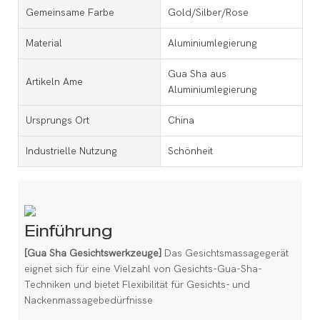
Gemeinsame Farbe
Gold/Silber/Rose
Material
Aluminiumlegierung
Gua Sha aus
Artikeln Ame
Aluminiumlegierung
Ursprungs Ort
China
Industrielle Nutzung
Schönheit
Einführung
[Gua Sha Gesichtswerkzeuge]
Das Gesichtsmassagegerät
eignet sich für eine Vielzahl von Gesichts-Gua-Sha-
Techniken und bietet Flexibilität für Gesichts- und
Nackenmassagebedürfnisse