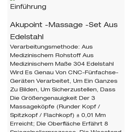
Einführung
Akupoint -Massage -Set Aus
Edelstahl
Verarbeitungsmethode: Aus
Medizinischem Rohstoff Aus
Medizinischem Maße 304 Edelstahl
Wird Es Genau Von CNC-Fünfachse-
Geräten Verarbeitet, Um Ein Ganzes
Zu Bilden, Um Sicherzustellen, Dass
Die Größengenauigkeit Der 3
Massageköpfe (runder Kopf /
Spitzkopf / Flachkopf) ± 0,01 Mm
Erreicht; Die Oberfläche Erfährt 8