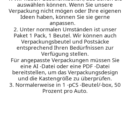
auswählen können. Wenn Sie unsere
Verpackung nicht mögen oder Ihre eigenen
Ideen haben, können Sie sie gerne
anpassen.
2. Unter normalen Umständen ist unser
Paket 1 Pack, 1 Beutel. Wir können auch
Verpackungsbeutel und Postsäcke
entsprechend Ihren Bedürfnissen zur
Verfügung stellen.
Für angepasste Verpackungen müssen Sie
eine AI -Datei oder eine PDF -Datei
bereitstellen, um das Verpackungsdesign
und die Kastengröße zu überprüfen.
3. Normalerweise in 1 -pCS -Beutel/-box, 50
Prozent pro Auto.