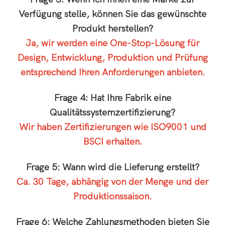
Verfügung stelle, können Sie das gewünschte
Produkt herstellen?
Ja, wir werden eine One-Stop-Lösung für
Design, Entwicklung, Produktion und Prüfung
entsprechend Ihren Anforderungen anbieten.
Frage 4: Hat Ihre Fabrik eine
Qualitätssystemzertifizierung?
Wir haben Zertifizierungen wie ISO9001 und
BSCI erhalten.
Frage 5: Wann wird die Lieferung erstellt?
Ca. 30 Tage, abhängig von der Menge und der
Produktionssaison.
Frage 6: Welche Zahlungsmethoden bieten Sie