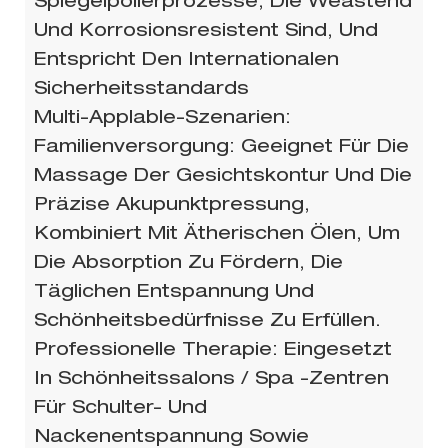
Spiegelpolierprozesse, Die Weastend
Und Korrosionsresistent Sind, Und
Entspricht Den Internationalen
Sicherheitsstandards
Multi-Applable-Szenarien:
Familienversorgung: Geeignet Für Die
Massage Der Gesichtskontur Und Die
Präzise Akupunktpressung,
Kombiniert Mit Ätherischen Ölen, Um
Die Absorption Zu Fördern, Die
Täglichen Entspannung Und
Schönheitsbedürfnisse Zu Erfüllen.
Professionelle Therapie: Eingesetzt
In Schönheitssalons / Spa -Zentren
Für Schulter- Und
Nackenentspannung Sowie