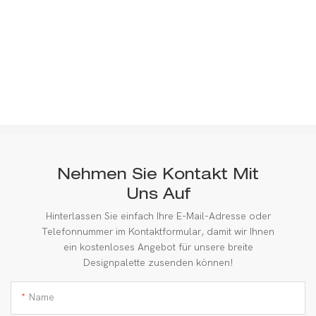
Nehmen Sie Kontakt Mit
Uns Auf
Hinterlassen Sie einfach Ihre E-Mail-Adresse oder
Telefonnummer im Kontaktformular, damit wir Ihnen
ein kostenloses Angebot für unsere breite
Designpalette zusenden können!
Name