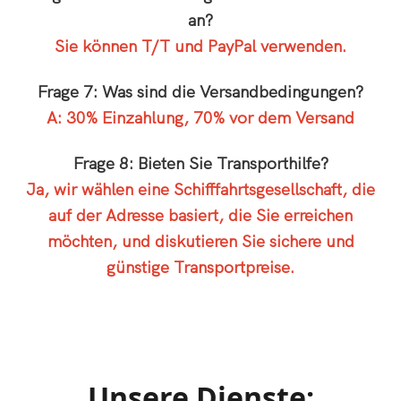
an?
Sie können T/T und PayPal verwenden.
Frage 7: Was sind die Versandbedingungen?
A: 30% Einzahlung, 70% vor dem Versand
Frage 8: Bieten Sie Transporthilfe?
Ja, wir wählen eine Schifffahrtsgesellschaft, die
auf der Adresse basiert, die Sie erreichen
möchten, und diskutieren Sie sichere und
günstige Transportpreise.
Unsere Dienste: