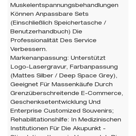
Muskelentspannungsbehandlungen
Können Anpassbare Sets
(einschließlich Speichertasche /
Benutzerhandbuch) Die
Professionalität Des Service
Verbessern.
Markenanpassung: Unterstützt
Logo-Lasergravur, Farbanpassung
(mattes Silber / Deep Space Grey),
Geeignet Für Massenkäufe Durch
Grenzüberschreitende E-Commerce,
Geschenksetentwicklung Und
Enterprise Customized Souvenirs;
Rehabilitationshilfe: In Medizinischen
Institutionen Für Die Akupunkt -