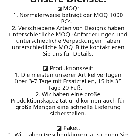
MOQ:
◪
1. Normalerweise beträgt der MOQ 1000
PCs.
2. Verschiedene Arten von Designs haben
unterschiedliche MOQ -Anforderungen und
unterschiedliche Verpackungen haben
unterschiedliche MOQ. Bitte kontaktieren
Sie uns für Details.
◪
Produktionszeit:
1. Die meisten unserer Artikel verfügen
über 3-7 Tage mit Ersatzteilen, 15 bis 35
Tage 20 Fuß.
2. Wir haben eine große
Produktionskapazität und können auch für
große Mengen eine schnelle Lieferung
sicherstellen.
◪
Paket:
1. Wir haben Geschenkboxen, aus denen Sie