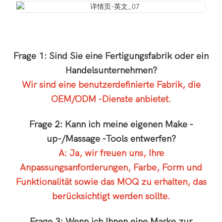
Frage 1: Sind Sie eine Fertigungsfabrik oder ein
Handelsunternehmen?
Wir sind eine benutzerdefinierte Fabrik, die
OEM/ODM -Dienste anbietet.
Frage 2: Kann ich meine eigenen Make -
up-/Massage -Tools entwerfen?
A: Ja, wir freuen uns, Ihre
Anpassungsanforderungen, Farbe, Form und
Funktionalität sowie das MOQ zu erhalten, das
berücksichtigt werden sollte.
Frage 3: Wenn ich Ihnen eine Marke zur