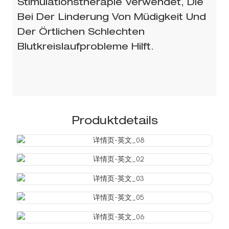
Stimulationstherapie Verwendet, Die
Bei Der Linderung Von Müdigkeit Und
Der Örtlichen Schlechten
Blutkreislaufprobleme Hilft.
Produktdetails