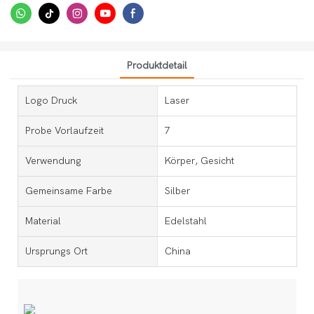
Produktdetail
Logo Druck
Laser
Probe Vorlaufzeit
7
Verwendung
Körper, Gesicht
Gemeinsame Farbe
Silber
Material
Edelstahl
Ursprungs Ort
China