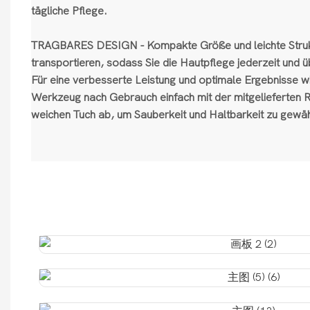
tägliche Pflege.
TRAGBARES DESIGN - Kompakte Größe und leichte Strukt
transportieren, sodass Sie die Hautpflege jederzeit und 
Für eine verbesserte Leistung und optimale Ergebnisse w
Werkzeug nach Gebrauch einfach mit der mitgelieferten 
weichen Tuch ab, um Sauberkeit und Haltbarkeit zu gewäh