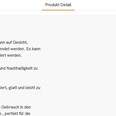
Produkt Detail
nn auf Gesicht,
endet werden. Es kann
iert werden.
und Nachhaltigkeit zu
rt, glatt und leicht zu
 Gebrauch in den
, perfekt für die