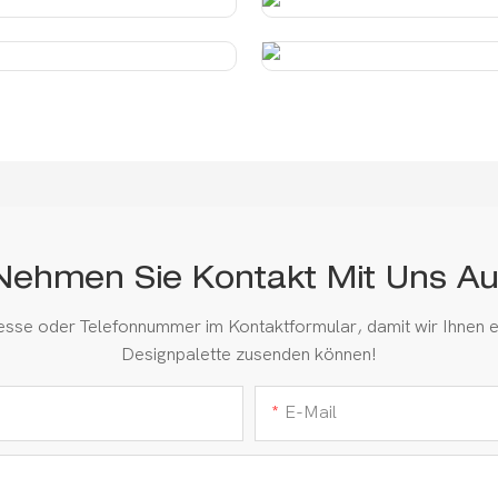
Nehmen Sie Kontakt Mit Uns Au
resse oder Telefonnummer im Kontaktformular, damit wir Ihnen e
Designpalette zusenden können!
E-Mail