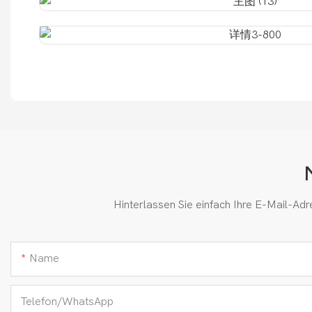
Hinterlassen Sie einfach Ihre E-Mail-Ad
Name
Telefon/WhatsApp