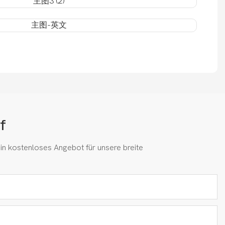
f
in kostenloses Angebot für unsere breite