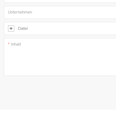
Unternehmen
Datei
Inhalt