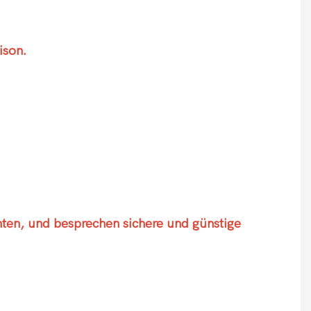
ison.
hten, und besprechen sichere und günstige