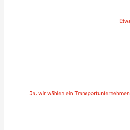
Etwa
Ja, wir wählen ein Transportunternehmen 