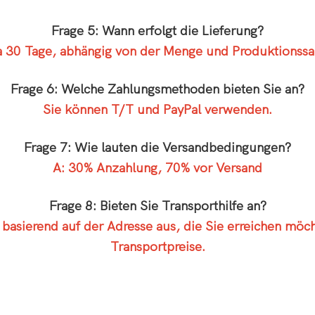
Frage 5: Wann erfolgt die Lieferung?
 30 Tage, abhängig von der Menge und Produktionssa
Frage 6: Welche Zahlungsmethoden bieten Sie an?
Sie können T/T und PayPal verwenden.
Frage 7: Wie lauten die Versandbedingungen?
A: 30% Anzahlung, 70% vor Versand
Frage 8: Bieten Sie Transporthilfe an?
basierend auf der Adresse aus, die Sie erreichen möc
Transportpreise.