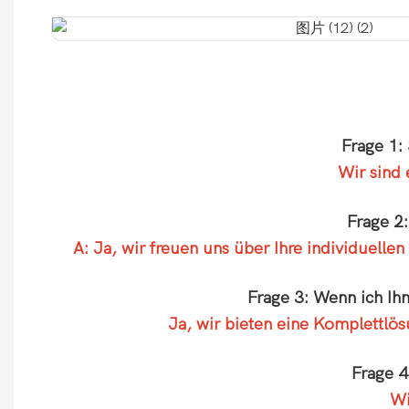
Frage 1:
Wir sind
Frage 2
A: Ja, wir freuen uns über Ihre individuell
Frage 3: Wenn ich Ih
Ja, wir bieten eine Komplettlö
Frage 4
Wi