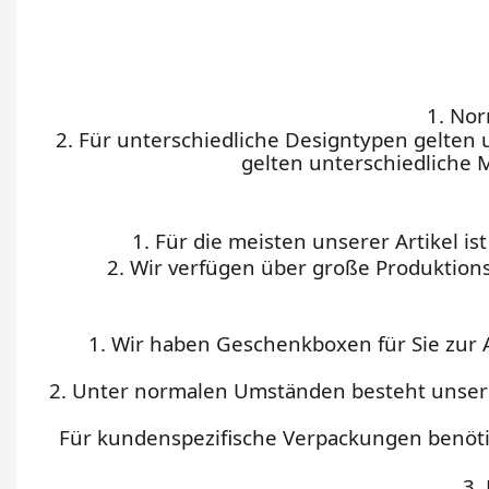
1. Nor
2. Für unterschiedliche Designtypen gelte
gelten unterschiedliche 
1. Für die meisten unserer Artikel i
2. Wir verfügen über große Produktion
1. Wir haben Geschenkboxen für Sie zur 
2. Unter normalen Umständen besteht unser 
Für kundenspezifische Verpackungen benöti
3.