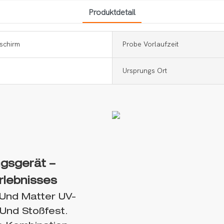
Produktdetail
schirm
Probe Vorlaufzeit
Ursprungs Ort
gsgerät –
rlebnisses
 Und Matter UV-
 Und Stoßfest.