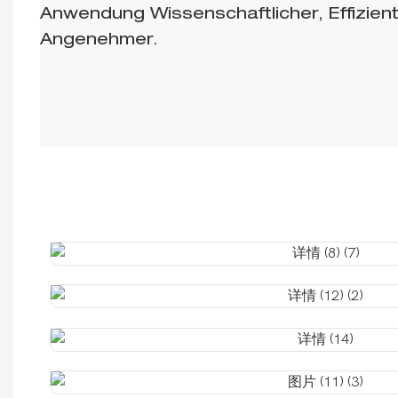
Anwendung Wissenschaftlicher, Effizien
Angenehmer.