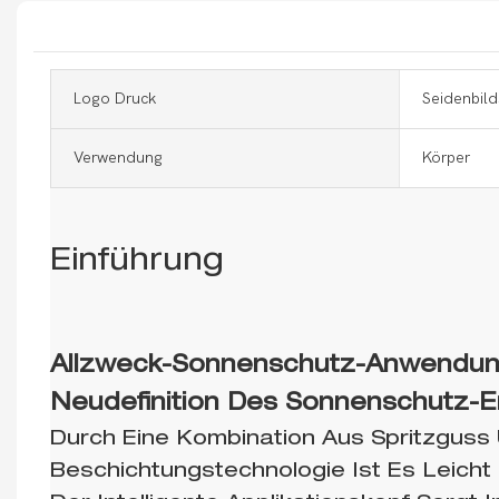
Logo Druck
Seidenbild
Verwendung
Körper
Einführung
Allzweck-Sonnenschutz-Anwendun
Neudefinition Des Sonnenschutz-E
Durch Eine Kombination Aus Spritzguss
Beschichtungstechnologie Ist Es Leicht