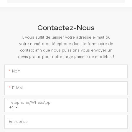
Contactez-Nous
Il vous suffit de laisser votre adresse e-mail ou
votre numéro de téléphone dans le formulaire de
contact afin que nous puissions vous envoyer un
devis gratuit pour notre large gamme de modèles !
Nom
E-Mail
Téléphone/WhatsApp
+1
Entreprise