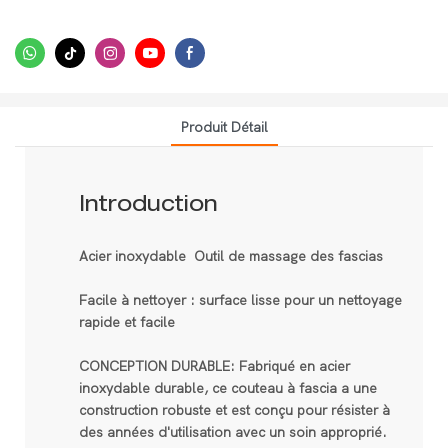
Produit Détail
Introduction
Acier inoxydable Outil de massage des fascias
Facile à nettoyer : surface lisse pour un nettoyage
rapide et facile
CONCEPTION DURABLE: Fabriqué en acier
inoxydable durable, ce couteau à fascia a une
construction robuste et est conçu pour résister à
des années d'utilisation avec un soin approprié.