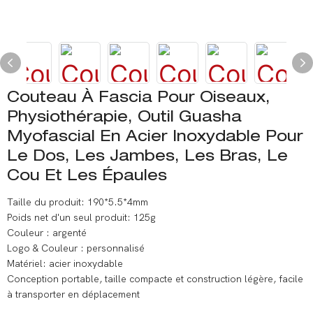
Couteau À Fascia Pour Oiseaux,
Physiothérapie, Outil Guasha
Myofascial En Acier Inoxydable Pour
Le Dos, Les Jambes, Les Bras, Le
Cou Et Les Épaules
Taille du produit: 190*5.5*4mm
Poids net d'un seul produit: 125g
Couleur : argenté
Logo & Couleur : personnalisé
Matériel: acier inoxydable
Conception portable, taille compacte et construction légère, facile
à transporter en déplacement