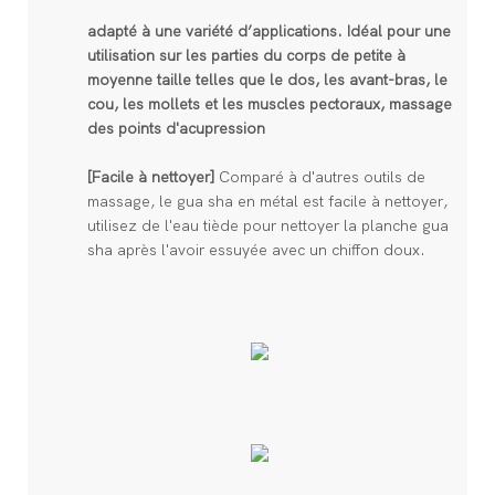
adapté à une variété d’applications. Idéal pour une
utilisation sur les parties du corps de petite à
moyenne taille telles que le dos, les avant-bras, le
cou, les mollets et les muscles pectoraux, massage
des points d'acupression
[Facile à nettoyer]
Comparé à d'autres outils de
massage, le gua sha en métal est facile à nettoyer,
utilisez de l'eau tiède pour nettoyer la planche gua
sha après l'avoir essuyée avec un chiffon doux.