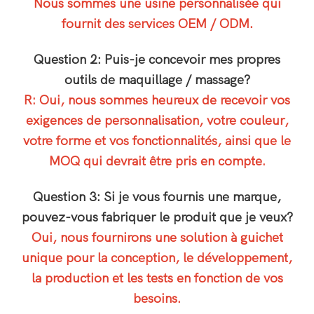
Nous sommes une usine personnalisée qui
fournit des services OEM / ODM.
Question 2: Puis-je concevoir mes propres
outils de maquillage / massage?
R: Oui, nous sommes heureux de recevoir vos
exigences de personnalisation, votre couleur,
votre forme et vos fonctionnalités, ainsi que le
MOQ qui devrait être pris en compte.
Question 3: Si je vous fournis une marque,
pouvez-vous fabriquer le produit que je veux?
Oui, nous fournirons une solution à guichet
unique pour la conception, le développement,
la production et les tests en fonction de vos
besoins.