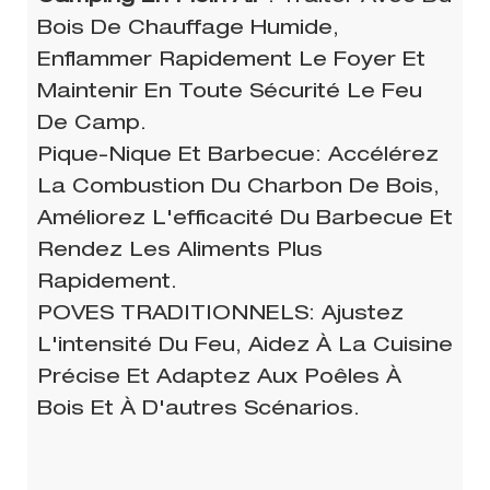
Bois De Chauffage Humide,
Enflammer Rapidement Le Foyer Et
Maintenir En Toute Sécurité Le Feu
De Camp.
Pique-Nique Et Barbecue: Accélérez
La Combustion Du Charbon De Bois,
Améliorez L'efficacité Du Barbecue Et
Rendez Les Aliments Plus
Rapidement.
POVES TRADITIONNELS: Ajustez
L'intensité Du Feu, Aidez À La Cuisine
Précise Et Adaptez Aux Poêles À
Bois Et À D'autres Scénarios.