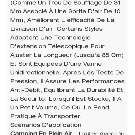
(comme Un Trou De Soufflage De 31
Mm Associé À Une Sortie D'air De 10
Mm), Améliorant L'efficacité De La
Livraison D'air; Certains Styles
Adoptent Une Technologie
D'extension Télescopique Pour
Ajuster La Longueur (jusqu'à 85 Cm)
Et Sont Équipées D'une Vanne
Unidirectionnelle. Après Les Tests De
Pression, Il Assure Les Performances
Anti-Débit, Équilibrant La Durabilité Et
La Sécurité. Lorsqu'il Est Stocké, Il A
Un Petit Volume, Ce Qui Le Rend
Pratique À Transporter.
Scénarios D'application
Camping En Plein Air
: Traiter Avec Du