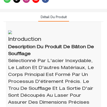
Détail Du Produit
Introduction
Description Du Produit De Bâton De
Soufflage
Sélectionné Par L'acier Inoxydable,
Le Laiton Et D'autres Matériaux, Le
Corps Principal Est Formé Par Un
Processus D'étirement Précis. Le
Trou De Soufflage Et La Sortie D'air
Sont Découpés Au Laser Pour
Assurer Des Dimensions Précises