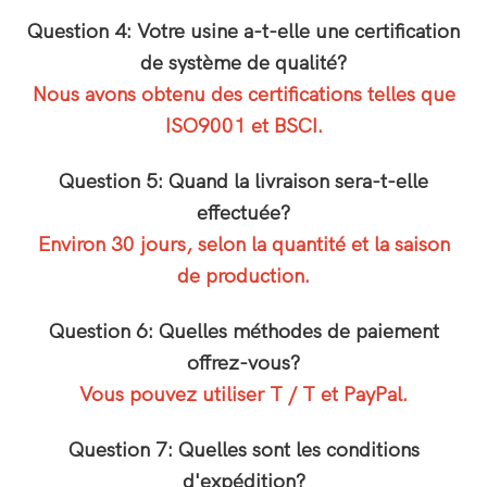
Question 4: Votre usine a-t-elle une certification
de système de qualité?
Nous avons obtenu des certifications telles que
ISO9001 et BSCI.
Question 5: Quand la livraison sera-t-elle
effectuée?
Environ 30 jours, selon la quantité et la saison
de production.
Question 6: Quelles méthodes de paiement
offrez-vous?
Vous pouvez utiliser T / T et PayPal.
Question 7: Quelles sont les conditions
d'expédition?