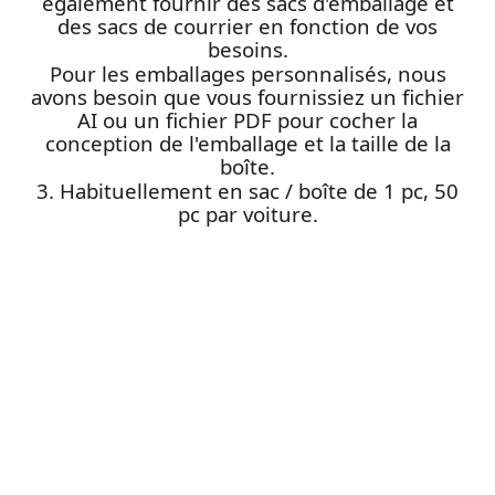
également fournir des sacs d'emballage et
des sacs de courrier en fonction de vos
besoins.
Pour les emballages personnalisés, nous
avons besoin que vous fournissiez un fichier
AI ou un fichier PDF pour cocher la
conception de l'emballage et la taille de la
boîte.
3. Habituellement en sac / boîte de 1 pc, 50
pc par voiture.