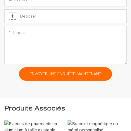
Déposer
Teneur
ENVOYER UNE ENQUÊTE MAINTENANT
Produits Associés