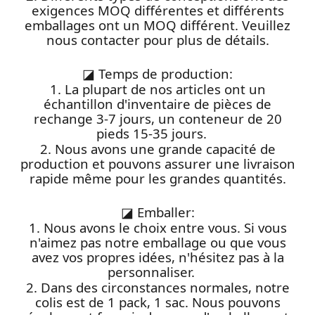
exigences MOQ différentes et différents
emballages ont un MOQ différent. Veuillez
nous contacter pour plus de détails.
◪
Temps de production:
1. La plupart de nos articles ont un
échantillon d'inventaire de pièces de
rechange 3-7 jours, un conteneur de 20
pieds 15-35 jours.
2. Nous avons une grande capacité de
production et pouvons assurer une livraison
rapide même pour les grandes quantités.
◪
Emballer:
1. Nous avons le choix entre vous. Si vous
n'aimez pas notre emballage ou que vous
avez vos propres idées, n'hésitez pas à la
personnaliser.
2. Dans des circonstances normales, notre
colis est de 1 pack, 1 sac. Nous pouvons