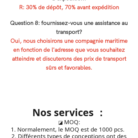
R: 30% de dépôt, 70% avant expédition
Question 8: fournissez-vous une assistance au
transport?
Oui, nous choisirons une compagnie maritime
en fonction de l'adresse que vous souhaitez
atteindre et discuterons des prix de transport
sûrs et favorables.
Nos services ：
MOQ:
◪
1. Normalement, le MOQ est de 1000 pcs.
2. Différents types de conceptions ont des