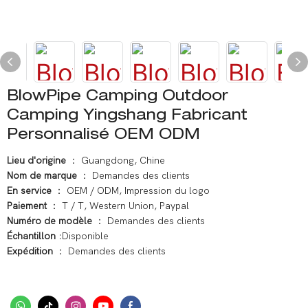
BlowPipe Camping Outdoor
Camping Yingshang Fabricant
Personnalisé OEM ODM
Lieu d'origine
： Guangdong, Chine
Nom de marque
： Demandes des clients
En service
： OEM / ODM, Impression du logo
Paiement
： T / T, Western Union, Paypal
Numéro de modèle
： Demandes des clients
Échantillon
:Disponible
Expédition
： Demandes des clients