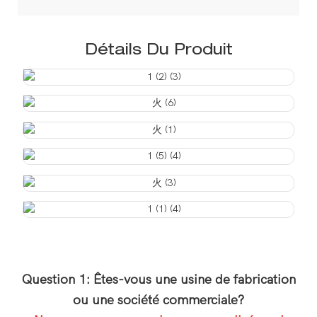
Détails Du Produit
Question 1: Êtes-vous une usine de fabrication
ou une société commerciale?