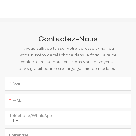
Contactez-Nous
Il vous suffit de laisser votre adresse e-mail ou
votre numéro de téléphone dans le formulaire de
contact afin que nous puissions vous envoyer un
devis gratuit pour notre large gamme de modèles !
Nom
E-Mail
Téléphone/WhatsApp
+1
Entreprise