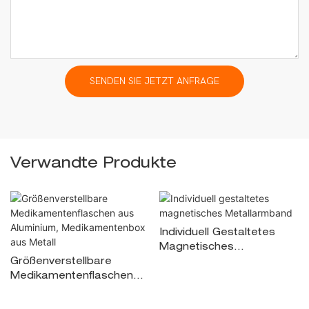
SENDEN SIE JETZT ANFRAGE
Verwandte Produkte
Individuell Gestaltetes
Magnetisches
Größenverstellbare
Metallarmband
Medikamentenflaschen
Aus Aluminium,
Medikamentenbox Aus