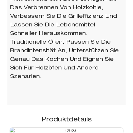
Das Verbrennen Von Holzkohle,
Verbessern Sie Die Grilleffizienz Und
Lassen Sie Die Lebensmittel
Schneller Herauskommen.
Traditionelle Öfen: Passen Sie Die
Brandintensität An, Unterstützen Sie
Genau Das Kochen Und Eignen Sie
Sich Für Holzöfen Und Andere
Szenarien.
Produktdetails