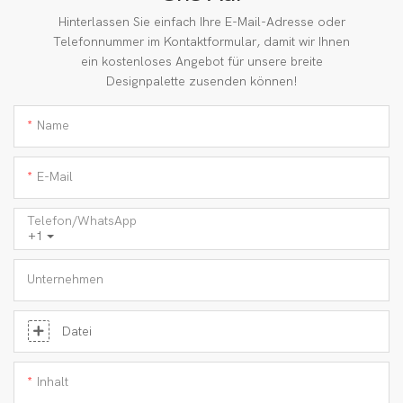
Hinterlassen Sie einfach Ihre E-Mail-Adresse oder
Telefonnummer im Kontaktformular, damit wir Ihnen
ein kostenloses Angebot für unsere breite
Designpalette zusenden können!
Name
E-Mail
Telefon/WhatsApp
+1
Unternehmen
Datei
Inhalt