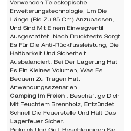
Verwenden Teleskopische
Erweiterungstechnologie, Um Die
Länge (bis Zu 85 Cm) Anzupassen,
Und Sind Mit Einem Einwegventil
Ausgestattet. Nach Drucktests Sorgt
Es Für Die Anti-Rückflussleistung, Die
Haltbarkeit Und Sicherheit
Ausbalanciert. Bei Der Lagerung Hat
Es Ein Kleines Volumen, Was Es
Bequem Zu Tragen Hat.
Anwendungsszenarien
Camping Im Freien
: Beschäftige Dich
Mit Feuchtem Brennholz, Entzündet
Schnell Die Feuerstelle Und Hält Das
Lagerfeuer Sicher.
Picknick Und Grill: Beschleunigen Sie