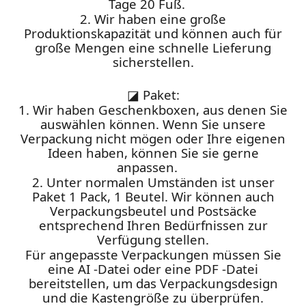
Tage 20 Fuß.
2. Wir haben eine große
Produktionskapazität und können auch für
große Mengen eine schnelle Lieferung
sicherstellen.
◪
Paket:
1. Wir haben Geschenkboxen, aus denen Sie
auswählen können. Wenn Sie unsere
Verpackung nicht mögen oder Ihre eigenen
Ideen haben, können Sie sie gerne
anpassen.
2. Unter normalen Umständen ist unser
Paket 1 Pack, 1 Beutel. Wir können auch
Verpackungsbeutel und Postsäcke
entsprechend Ihren Bedürfnissen zur
Verfügung stellen.
Für angepasste Verpackungen müssen Sie
eine AI -Datei oder eine PDF -Datei
bereitstellen, um das Verpackungsdesign
und die Kastengröße zu überprüfen.