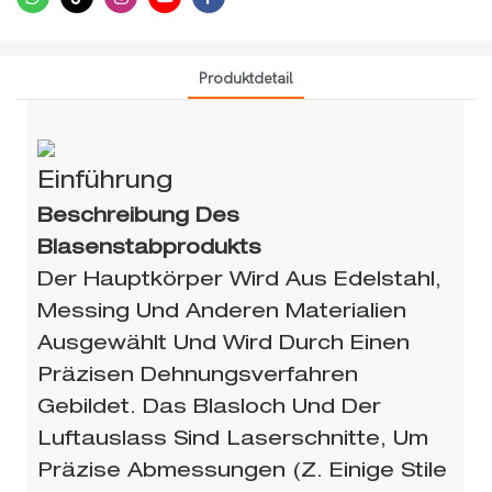
Produktdetail
Einführung
Beschreibung Des
Blasenstabprodukts
Der Hauptkörper Wird Aus Edelstahl,
Messing Und Anderen Materialien
Ausgewählt Und Wird Durch Einen
Präzisen Dehnungsverfahren
Gebildet. Das Blasloch Und Der
Luftauslass Sind Laserschnitte, Um
Präzise Abmessungen (z. Einige Stile