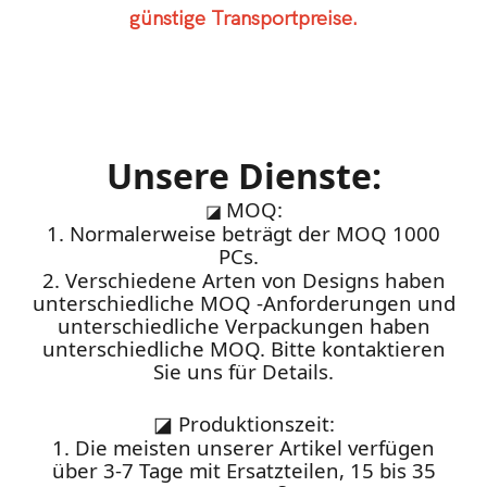
günstige Transportpreise.
Unsere Dienste:
MOQ:
◪
1. Normalerweise beträgt der MOQ 1000
PCs.
2. Verschiedene Arten von Designs haben
unterschiedliche MOQ -Anforderungen und
unterschiedliche Verpackungen haben
unterschiedliche MOQ. Bitte kontaktieren
Sie uns für Details.
◪
Produktionszeit:
1. Die meisten unserer Artikel verfügen
über 3-7 Tage mit Ersatzteilen, 15 bis 35