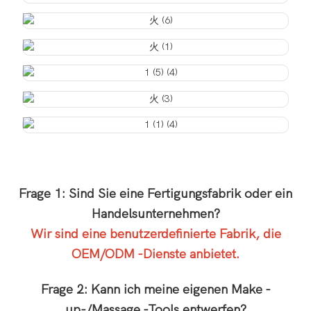
Frage 1: Sind Sie eine Fertigungsfabrik oder ein
Handelsunternehmen?
Wir sind eine benutzerdefinierte Fabrik, die
OEM/ODM -Dienste anbietet.
Frage 2: Kann ich meine eigenen Make -
up-/Massage -Tools entwerfen?