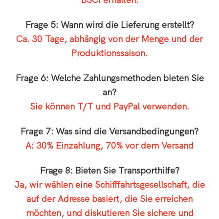
BSCI erhalten.
Frage 5: Wann wird die Lieferung erstellt?
Ca. 30 Tage, abhängig von der Menge und der
Produktionssaison.
Frage 6: Welche Zahlungsmethoden bieten Sie
an?
Sie können T/T und PayPal verwenden.
Frage 7: Was sind die Versandbedingungen?
A: 30% Einzahlung, 70% vor dem Versand
Frage 8: Bieten Sie Transporthilfe?
Ja, wir wählen eine Schifffahrtsgesellschaft, die
auf der Adresse basiert, die Sie erreichen
möchten, und diskutieren Sie sichere und