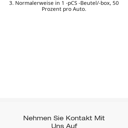
3. Normalerweise in 1 -pCS -Beutel/-box, 50
Prozent pro Auto.
Nehmen Sie Kontakt Mit
Uns Auf