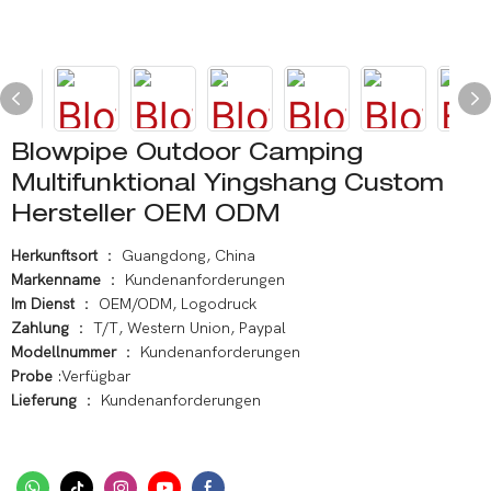
Blowpipe Outdoor Camping
Multifunktional Yingshang Custom
Hersteller OEM ODM
Herkunftsort
： Guangdong, China
Markenname
： Kundenanforderungen
Im Dienst
： OEM/ODM, Logodruck
Zahlung
： T/T, Western Union, Paypal
Modellnummer
： Kundenanforderungen
Probe
:Verfügbar
Lieferung
： Kundenanforderungen