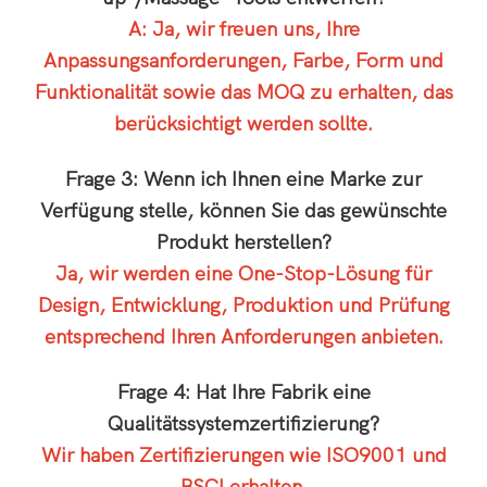
A: Ja, wir freuen uns, Ihre
Anpassungsanforderungen, Farbe, Form und
Funktionalität sowie das MOQ zu erhalten, das
berücksichtigt werden sollte.
Frage 3: Wenn ich Ihnen eine Marke zur
Verfügung stelle, können Sie das gewünschte
Produkt herstellen?
Ja, wir werden eine One-Stop-Lösung für
Design, Entwicklung, Produktion und Prüfung
entsprechend Ihren Anforderungen anbieten.
Frage 4: Hat Ihre Fabrik eine
Qualitätssystemzertifizierung?
Wir haben Zertifizierungen wie ISO9001 und