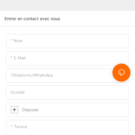
Entrer en contact avec nous
Nom
E-Mail
Téléphone/WhatsApp
Société
Déposer
Teneur