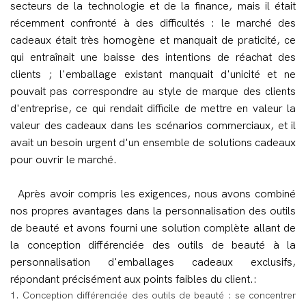
secteurs de la technologie et de la finance, mais il était
récemment confronté à des difficultés : le marché des
cadeaux était très homogène et manquait de praticité, ce
qui entraînait une baisse des intentions de réachat des
clients ; l'emballage existant manquait d'unicité et ne
pouvait pas correspondre au style de marque des clients
d'entreprise, ce qui rendait difficile de mettre en valeur la
valeur des cadeaux dans les scénarios commerciaux, et il
avait un besoin urgent d'un ensemble de solutions cadeaux
pour ouvrir le marché.
Après avoir compris les exigences, nous avons combiné
nos propres avantages dans la personnalisation des outils
de beauté et avons fourni une solution complète allant de
la conception différenciée des outils de beauté à la
personnalisation d'emballages cadeaux exclusifs,
répondant précisément aux points faibles du client.:
1. Conception différenciée des outils de beauté : se concentrer