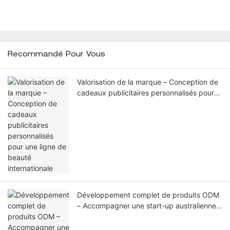
Recommandé Pour Vous
Valorisation de la marque – Conception de
cadeaux publicitaires personnalisés pour
une ligne de beauté internationale
Développement complet de produits ODM
– Accompagner une start-up australienne
du secteur de la beauté, de l'idée à la
commercialisation