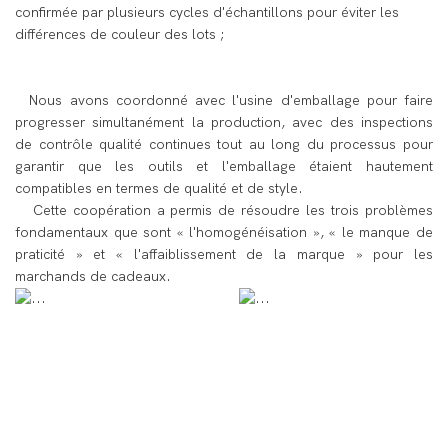
confirmée par plusieurs cycles d'échantillons pour éviter les
différences de couleur des lots ;
Nous avons coordonné avec l'usine d'emballage pour faire
progresser simultanément la production, avec des inspections
de contrôle qualité continues tout au long du processus pour
garantir que les outils et l'emballage étaient hautement
compatibles en termes de qualité et de style.
Cette coopération a permis de résoudre les trois problèmes
fondamentaux que sont « l'homogénéisation », « le manque de
praticité » et « l'affaiblissement de la marque » pour les
marchands de cadeaux.