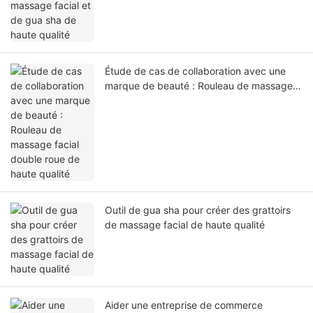
Étude de cas de collaboration avec une
marque de beauté : Rouleau de massage
facial double roue de haute qualité
Outil de gua sha pour créer des grattoirs
de massage facial de haute qualité
Aider une entreprise de commerce