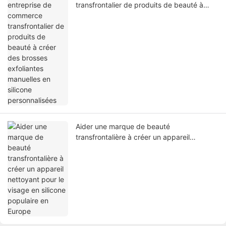
transfrontalier de produits de beauté à
créer des brosses exfoliantes manuelles en
silicone personnalisées
Aider une marque de beauté
transfrontalière à créer un appareil
nettoyant pour le visage en silicone
populaire en Europe