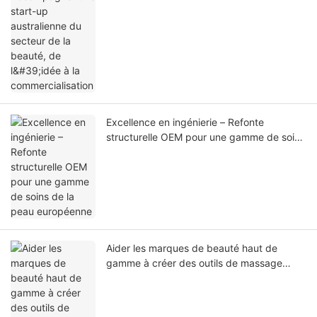
Excellence en ingénierie – Refonte
structurelle OEM pour une gamme de soins
de la peau européenne
Aider les marques de beauté haut de
gamme à créer des outils de massage
facial et de gua sha de haute qualité