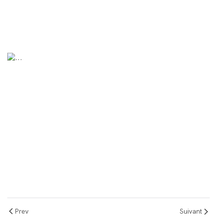
Prev
Suivant