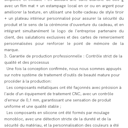
avec un film mat + un estampage local en or ou en argent pour
améliorer la texture, en utilisant une boîte-cadeau de style tiroir
+ un plateau intérieur personnalisé pour assurer la sécurité du
produit et le sens de la cérémonie d'ouverture du cadeau, et en
intégrant simultanément le logo de l'entreprise partenaire du
client, des salutations exclusives et des cartes de remerciement
personnalisées pour renforcer le point de mémoire de la
marque.
3. Garantie de production professionnelle : Contrôle strict de la
qualité et des processus
Une fois la conception confirmée, nous nous sommes appuyés
sur notre système de traitement d'outils de beauté mature pour
procéder à la production:
Les composants métalliques ont été façonnés avec précision à
l'aide d'un équipement de traitement CNC, avec un contrôle
d'erreur de 0,1 mm, garantissant une sensation de produit
uniforme et une qualité stable ;
Les composants en silicone ont été formés par moulage
monobloc, avec une détection stricte de la dureté et de la
sécurité du matériau, et la personnalisation des couleurs a été