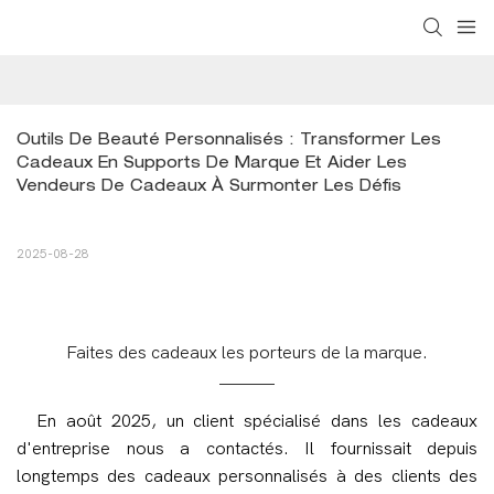
Outils De Beauté Personnalisés : Transformer Les 
Cadeaux En Supports De Marque Et Aider Les 
Vendeurs De Cadeaux À Surmonter Les Défis
2025-08-28
Faites des cadeaux les porteurs de la marque.
En août 2025, un client spécialisé dans les cadeaux
d'entreprise nous a contactés. Il fournissait depuis
longtemps des cadeaux personnalisés à des clients des