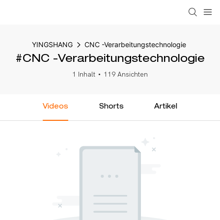
YINGSHANG
CNC -Verarbeitungstechnologie
#CNC -Verarbeitungstechnologie
1 Inhalt
119 Ansichten
Videos
Shorts
Artikel