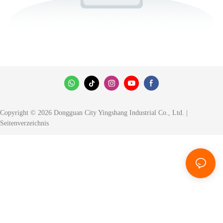
Copyright © 2026 Dongguan City Yingshang Industrial Co., Ltd. |
Seitenverzeichnis