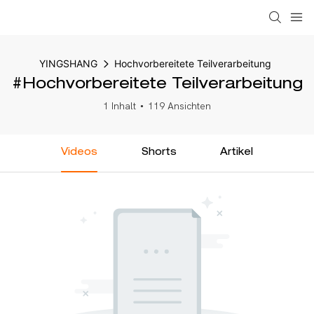
YINGSHANG
Hochvorbereitete Teilverarbeitung
#Hochvorbereitete Teilverarbeitung
1 Inhalt
119 Ansichten
Videos
Shorts
Artikel