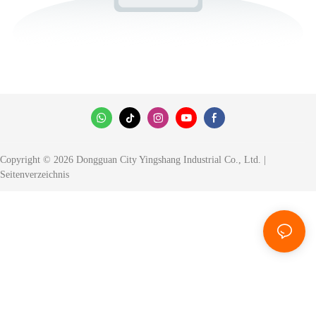
Copyright © 2026 Dongguan City Yingshang Industrial Co., Ltd. |
Seitenverzeichnis