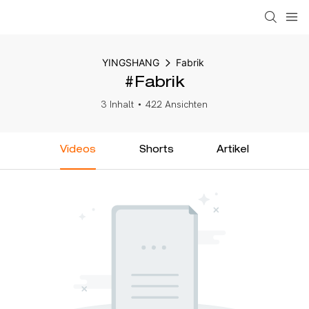
YINGSHANG
Fabrik
#Fabrik
3 Inhalt
422 Ansichten
Videos
Shorts
Artikel