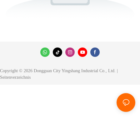
Copyright © 2026 Dongguan City Yingshang Industrial Co., Ltd. |
Seitenverzeichnis