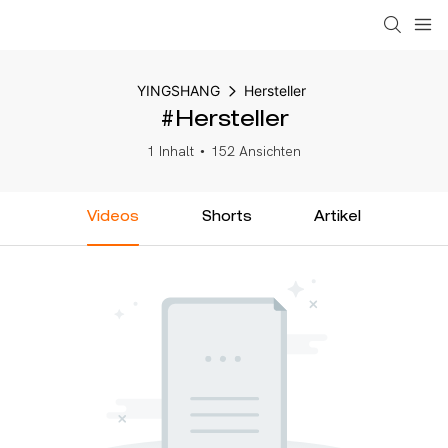
YINGSHANG
Hersteller
#Hersteller
1 Inhalt
152 Ansichten
Videos
Shorts
Artikel