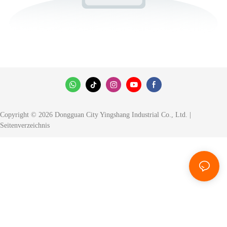
Copyright © 2026 Dongguan City Yingshang Industrial Co., Ltd. |
Seitenverzeichnis