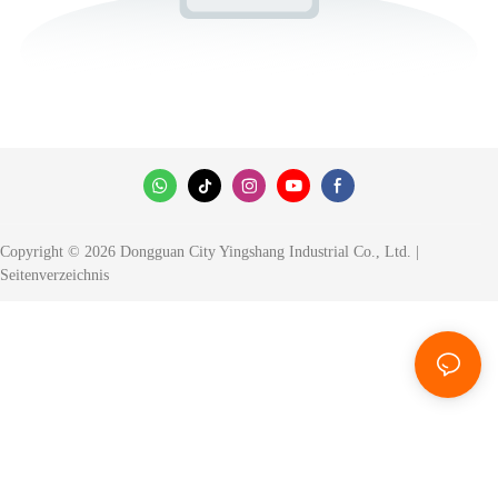
Copyright © 2026 Dongguan City Yingshang Industrial Co., Ltd. |
Seitenverzeichnis