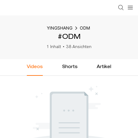
YINGSHANG
ODM
#ODM
1 Inhalt
38 Ansichten
Videos
Shorts
Artikel