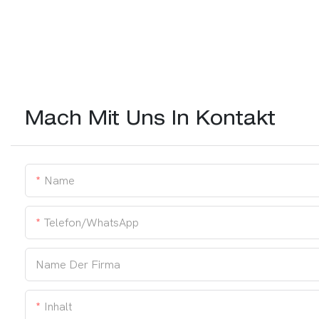
Mach Mit Uns In Kontakt
Name
Telefon/WhatsApp
Name Der Firma
Inhalt