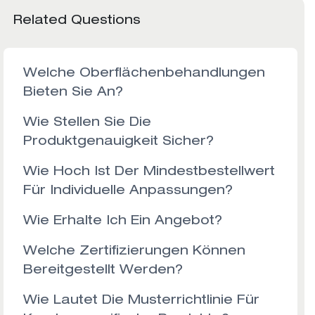
Related Questions
Welche Oberflächenbehandlungen
Bieten Sie An?
Wie Stellen Sie Die
Produktgenauigkeit Sicher?
Wie Hoch Ist Der Mindestbestellwert
Für Individuelle Anpassungen?
Wie Erhalte Ich Ein Angebot?
Welche Zertifizierungen Können
Bereitgestellt Werden?
Wie Lautet Die Musterrichtlinie Für