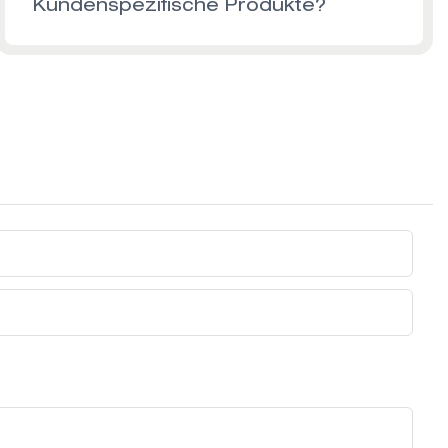
Kundenspezifische Produkte?