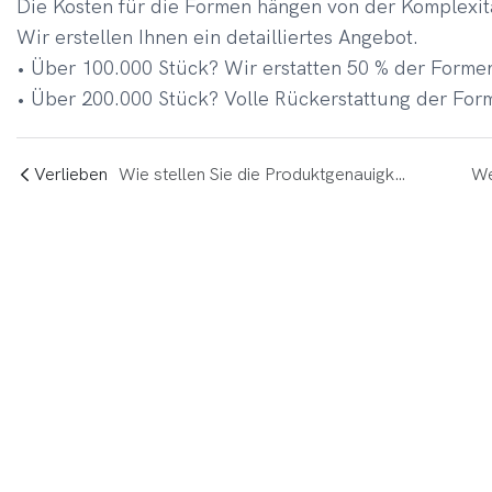
Die Kosten für die Formen hängen von der Komplexit
Wir erstellen Ihnen ein detailliertes Angebot.
• Über 100.000 Stück? Wir erstatten 50 % der Forme
• Über 200.000 Stück? Volle Rückerstattung der For
Verlieben
Wie stellen Sie die Produktgenauigkeit sicher?