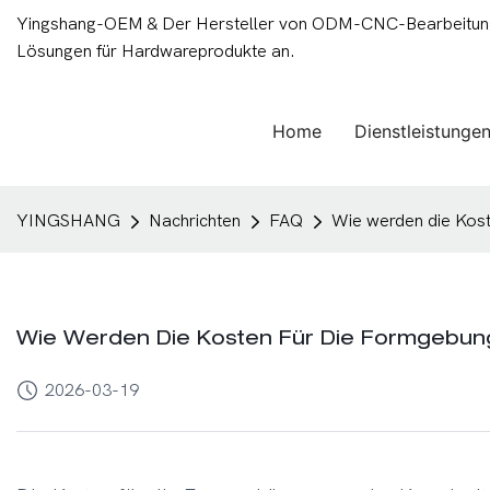
Yingshang-OEM & Der Hersteller von ODM-CNC-Bearbeitungsd
Lösungen für Hardwareprodukte an.
Home
Dienstleistunge
YINGSHANG
Nachrichten
FAQ
Wie werden die Kost
Wie Werden Die Kosten Für Die Formgebun
2026-03-19