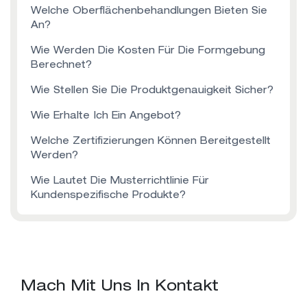
Welche Oberflächenbehandlungen Bieten Sie
An?
Wie Werden Die Kosten Für Die Formgebung
Berechnet?
Wie Stellen Sie Die Produktgenauigkeit Sicher?
Wie Erhalte Ich Ein Angebot?
Welche Zertifizierungen Können Bereitgestellt
Werden?
Wie Lautet Die Musterrichtlinie Für
Kundenspezifische Produkte?
Mach Mit Uns In Kontakt