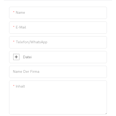
Name
E-Mail
Telefon/WhatsApp
Datei
Name Der Firma
Inhalt