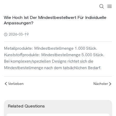
Wie Hoch Ist Der Mindestbestellwert Für Individuelle
Anpassungen?
2026-03-19
Metallprodukte: Mindestbestellmenge 1.000 Stück.
Kunststoffprodukte: Mindestbestellmenge 5.000 Stück.
Bei komplexen/speziellen Designs richtet sich die
Mindestbestellmenge nach dem tatsächlichen Bedarf.
Verlieben
Nächster
Related Questions