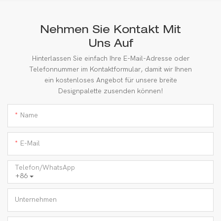
Nehmen Sie Kontakt Mit
Uns Auf
Hinterlassen Sie einfach Ihre E-Mail-Adresse oder
Telefonnummer im Kontaktformular, damit wir Ihnen
ein kostenloses Angebot für unsere breite
Designpalette zusenden können!
Name
E-Mail
Telefon/WhatsApp
+86
Unternehmen