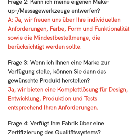
Frage 2: Kann ich meine eigenen Make-
up-/Massagewerkzeuge entwerfen?
A: Ja, wir freuen uns über Ihre individuellen
Anforderungen, Farbe, Form und Funktionalität
sowie die Mindestbestellmenge, die
berücksichtigt werden sollte.
Frage 3: Wenn ich Ihnen eine Marke zur
Verfügung stelle, können Sie dann das
gewünschte Produkt herstellen?
Ja, wir bieten eine Komplettlösung für Design,
Entwicklung, Produktion und Tests
entsprechend Ihren Anforderungen.
Frage 4: Verfügt Ihre Fabrik über eine
Zertifizierung des Qualitätssystems?