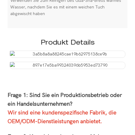
Verwenden Sie zum Reinigen des Gua-Sha-Bretts warmes
Wasser, nachdem Sie es mit einem weichen Tuch
abgewischt haben
Produkt Details
Frage 1: Sind Sie ein Produktionsbetrieb oder
ein Handelsunternehmen?
Wir sind eine kundenspezifische Fabrik, die
OEM/ODM-Dienstleistungen anbietet.