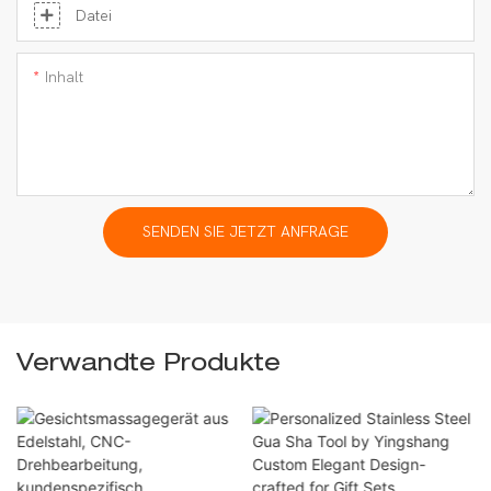
Datei
Inhalt
SENDEN SIE JETZT ANFRAGE
Verwandte Produkte