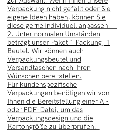
zur Auswahl. Wenn Ihnen unsere
Verpackung nicht gefällt oder Sie
eigene Ideen haben, können Sie
diese gerne individuell anpassen.
2. Unter normalen Umständen
beträgt unser Paket 1 Packung, 1
Beutel. Wir können auch
Verpackungsbeutel und
Versandtaschen nach Ihren
Wünschen bereitstellen.
Für kundenspezifische
Verpackungen benötigen wir von
Ihnen die Bereitstellung einer AI-
oder PDF-Datei, um das
Verpackungsdesign und die
Kartongröße zu überprüfen.