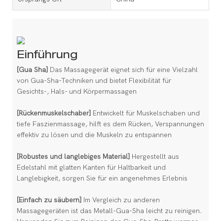
Einführung
[Gua Sha]
Das Massagegerät eignet sich für eine Vielzahl
von Gua-Sha-Techniken und bietet Flexibilität für
Gesichts-, Hals- und Körpermassagen
[Rückenmuskelschaber]
Entwickelt für Muskelschaben und
tiefe Faszienmassage, hilft es dem Rücken, Verspannungen
effektiv zu lösen und die Muskeln zu entspannen
[Robustes und langlebiges Material]
Hergestellt aus
Edelstahl mit glatten Kanten für Haltbarkeit und
Langlebigkeit, sorgen Sie für ein angenehmes Erlebnis
[Einfach zu säubern]
Im Vergleich zu anderen
Massagegeräten ist das Metall-Gua-Sha leicht zu reinigen.