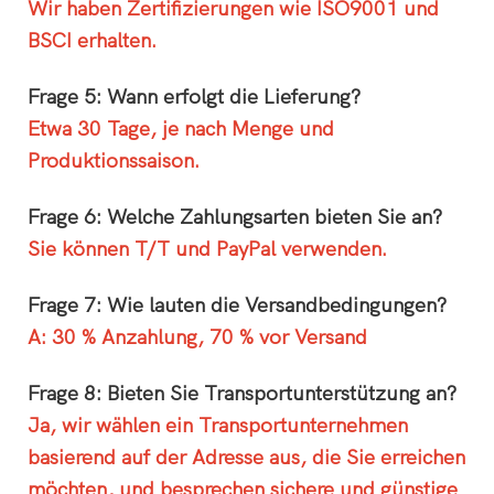
Wir haben Zertifizierungen wie ISO9001 und
BSCI erhalten.
Frage 5: Wann erfolgt die Lieferung?
Etwa 30 Tage, je nach Menge und
Produktionssaison.
Frage 6: Welche Zahlungsarten bieten Sie an?
Sie können T/T und PayPal verwenden.
Frage 7: Wie lauten die Versandbedingungen?
A: 30 % Anzahlung, 70 % vor Versand
Frage 8: Bieten Sie Transportunterstützung an?
Ja, wir wählen ein Transportunternehmen
basierend auf der Adresse aus, die Sie erreichen
möchten, und besprechen sichere und günstige