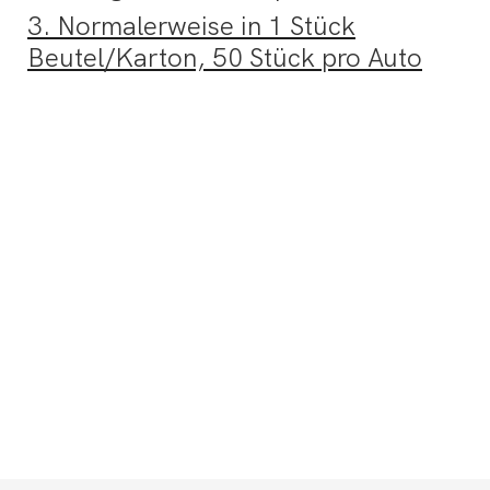
3. Normalerweise in 1 Stück
Beutel/Karton, 50 Stück pro Auto