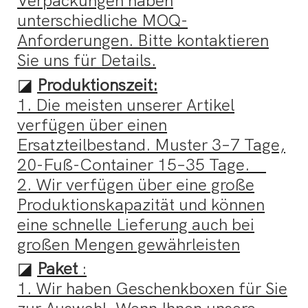
Verpackungen haben
unterschiedliche MOQ-
Anforderungen. Bitte kontaktieren
Sie uns für Details.
◪
Produktionszeit:
1. Die meisten unserer Artikel
verfügen über einen
Ersatzteilbestand. Muster 3–7 Tage,
20-Fuß-Container 15–35 Tage.
2. Wir verfügen über eine große
Produktionskapazität und können
eine schnelle Lieferung auch bei
großen Mengen gewährleisten
◪
Paket
:
1. Wir haben Geschenkboxen für Sie