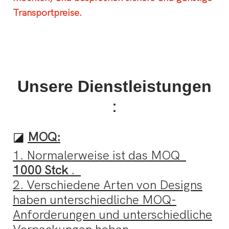
Transportpreise.
Unsere Dienstleistungen
：
◪
MOQ:
1. Normalerweise ist das MOQ
1000 Stck
.
2. Verschiedene Arten von Designs
haben unterschiedliche MOQ-
Anforderungen und unterschiedliche