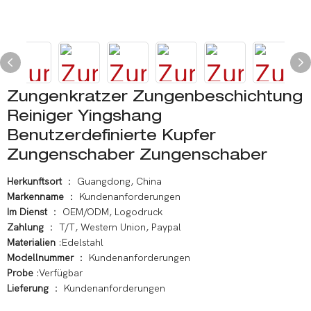
Zungenkratzer Zungenbeschichtung
Reiniger Yingshang
Benutzerdefinierte Kupfer
Zungenschaber Zungenschaber
Herkunftsort
： Guangdong, China
Markenname
： Kundenanforderungen
Im Dienst
： OEM/ODM, Logodruck
Zahlung
： T/T, Western Union, Paypal
Materialien
:Edelstahl
Modellnummer
： Kundenanforderungen
Probe
:Verfügbar
Lieferung
： Kundenanforderungen