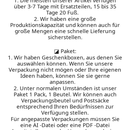
1. Die meisten unserer Artikel verfügen
über 3-7 Tage mit Ersatzteilen, 15 bis 35
Tage 20 Fuß.
2. Wir haben eine große
Produktionskapazität und können auch für
große Mengen eine schnelle Lieferung
sicherstellen.
◪
Paket:
1. Wir haben Geschenkboxen, aus denen Sie
auswählen können. Wenn Sie unsere
Verpackung nicht mögen oder Ihre eigenen
Ideen haben, können Sie sie gerne
anpassen.
2. Unter normalen Umständen ist unser
Paket 1 Pack, 1 Beutel. Wir können auch
Verpackungsbeutel und Postsäcke
entsprechend Ihren Bedürfnissen zur
Verfügung stellen.
Für angepasste Verpackungen müssen Sie
eine AI -Datei oder eine PDF -Datei