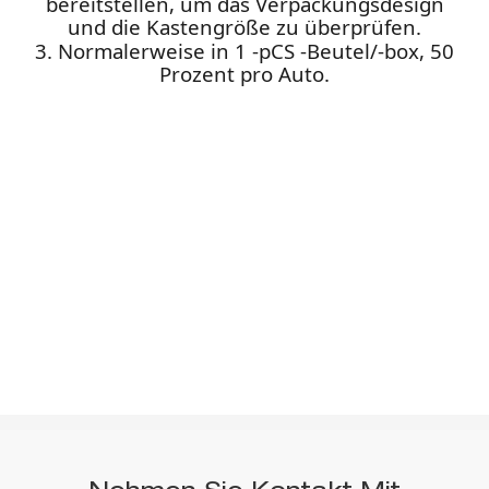
bereitstellen, um das Verpackungsdesign
und die Kastengröße zu überprüfen.
3. Normalerweise in 1 -pCS -Beutel/-box, 50
Prozent pro Auto.