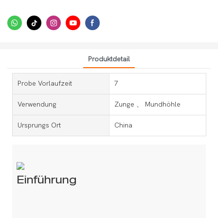
Produktdetail
Probe Vorlaufzeit
7
Verwendung
Zunge 、 Mundhöhle
Ursprungs Ort
China
Einführung