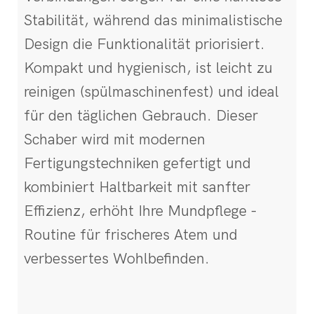
Stabilität, während das minimalistische
Design die Funktionalität priorisiert.
Kompakt und hygienisch, ist leicht zu
reinigen (spülmaschinenfest) und ideal
für den täglichen Gebrauch. Dieser
Schaber wird mit modernen
Fertigungstechniken gefertigt und
kombiniert Haltbarkeit mit sanfter
Effizienz, erhöht Ihre Mundpflege -
Routine für frischeres Atem und
verbessertes Wohlbefinden.