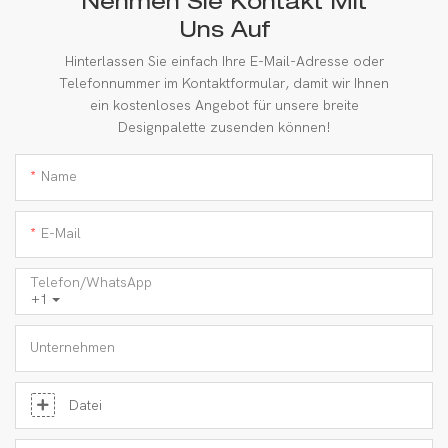
Nehmen Sie Kontakt Mit
Uns Auf
Hinterlassen Sie einfach Ihre E-Mail-Adresse oder
Telefonnummer im Kontaktformular, damit wir Ihnen
ein kostenloses Angebot für unsere breite
Designpalette zusenden können!
Name
E-Mail
Telefon/WhatsApp
+1
Unternehmen
Datei