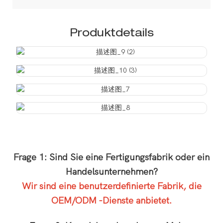
Produktdetails
Frage 1: Sind Sie eine Fertigungsfabrik oder ein
Handelsunternehmen?
Wir sind eine benutzerdefinierte Fabrik, die
OEM/ODM -Dienste anbietet.