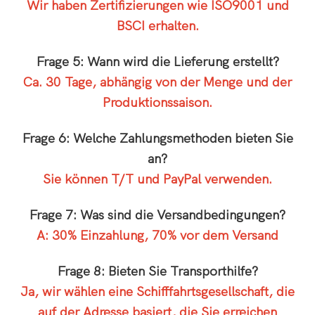
Wir haben Zertifizierungen wie ISO9001 und
BSCI erhalten.
Frage 5: Wann wird die Lieferung erstellt?
Ca. 30 Tage, abhängig von der Menge und der
Produktionssaison.
Frage 6: Welche Zahlungsmethoden bieten Sie
an?
Sie können T/T und PayPal verwenden.
Frage 7: Was sind die Versandbedingungen?
A: 30% Einzahlung, 70% vor dem Versand
Frage 8: Bieten Sie Transporthilfe?
Ja, wir wählen eine Schifffahrtsgesellschaft, die
auf der Adresse basiert, die Sie erreichen