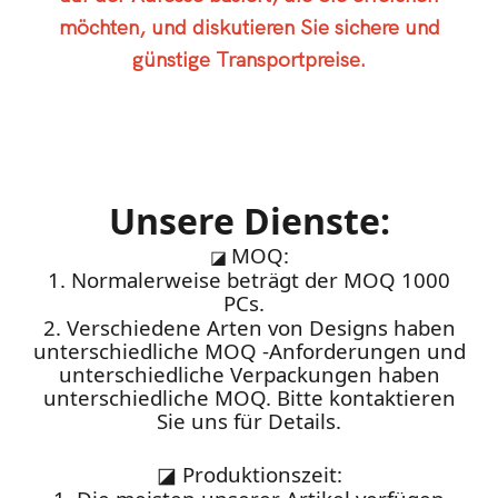
möchten, und diskutieren Sie sichere und
günstige Transportpreise.
Unsere Dienste:
MOQ:
◪
1. Normalerweise beträgt der MOQ 1000
PCs.
2. Verschiedene Arten von Designs haben
unterschiedliche MOQ -Anforderungen und
unterschiedliche Verpackungen haben
unterschiedliche MOQ. Bitte kontaktieren
Sie uns für Details.
◪
Produktionszeit: