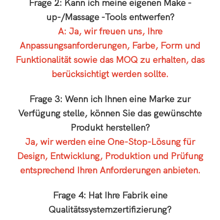
Frage 2: Kann ich meine eigenen Make -
up-/Massage -Tools entwerfen?
A: Ja, wir freuen uns, Ihre
Anpassungsanforderungen, Farbe, Form und
Funktionalität sowie das MOQ zu erhalten, das
berücksichtigt werden sollte.
Frage 3: Wenn ich Ihnen eine Marke zur
Verfügung stelle, können Sie das gewünschte
Produkt herstellen?
Ja, wir werden eine One-Stop-Lösung für
Design, Entwicklung, Produktion und Prüfung
entsprechend Ihren Anforderungen anbieten.
Frage 4: Hat Ihre Fabrik eine
Qualitätssystemzertifizierung?