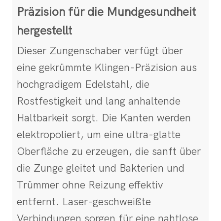
Präzision für die Mundgesundheit
hergestellt
Dieser Zungenschaber verfügt über
eine gekrümmte Klingen-Präzision aus
hochgradigem Edelstahl, die
Rostfestigkeit und lang anhaltende
Haltbarkeit sorgt. Die Kanten werden
elektropoliert, um eine ultra-glatte
Oberfläche zu erzeugen, die sanft über
die Zunge gleitet und Bakterien und
Trümmer ohne Reizung effektiv
entfernt. Laser-geschweißte
Verbindungen sorgen für eine nahtlose